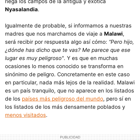
riega los campos de la antigua y exótica
Nyasalandia
.
Igualmente de probable, si informamos a nuestras
madres que nos marchamos de viaje a
Malawi
,
será recibir por respuesta algo así cómo:
“Pero hijo,
¿dónde has dicho que te vas? Me parece que ese
lugar es muy peligroso"
. Y es que en muchas
ocasiones lo menos conocido se transforma en
sinónimo de peligro. Concretamente en este caso
en particular, nada más lejos de la realidad. Malawi
es un país tranquilo, que no aparece en los listados
de los
países más peligroso del mundo
, pero sí en
los listados de los más densamente poblados y
menos visitados
.