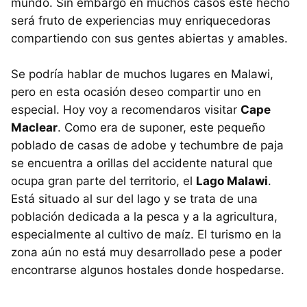
mundo. Sin embargo en muchos casos este hecho
será fruto de experiencias muy enriquecedoras
compartiendo con sus gentes abiertas y amables.
Se podría hablar de muchos lugares en Malawi,
pero en esta ocasión deseo compartir uno en
especial. Hoy voy a recomendaros visitar
Cape
Maclear
. Como era de suponer, este pequeño
poblado de casas de adobe y techumbre de paja
se encuentra a orillas del accidente natural que
ocupa gran parte del territorio, el
Lago Malawi
.
Está situado al sur del lago y se trata de una
población dedicada a la pesca y a la agricultura,
especialmente al cultivo de maíz. El turismo en la
zona aún no está muy desarrollado pese a poder
encontrarse algunos hostales donde hospedarse.