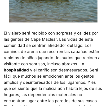
El viajero será recibido con sorpresa y calidez por
las gentes de Cape Maclear. Las vidas de esta
comunidad se centran alrededor del lago. Los
caminos de arena que recorren las cabañas están
repletas de niños jugando desnudos que reciben al
visitante con sonrisas, incluso abrazos. La
hospitalidad
y el cariño son desmesurados. Será
fácil que muchos se emocionen ante los gestos
amplios y desinteresados de los lugareños. Y es
que se siente que la malicia aún habita lejos de sus
hogares, las dependencias materiales no
encuentran lugar entre las paredes de sus casas.