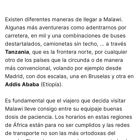
Existen diferentes maneras de llegar a Malawi.
Algunas más aventureras como adentrarnos por
carretera, en mil y una combinaciones de buses
destartalados, camionetas sin techo, … a través
Tanzania
, que es la frontera norte, por cualquier
otro de los países que la circunda o de manera
más convencional, volando por ejemplo desde
Madrid, con dos escalas, una en Bruselas y otra en
Addis Ababa
(Etiopía).
Es fundamental que el viajero que decida visitar
Malawi lleve consigo entre su equipaje buenas
dosis de paciencia. Los horarios en estas regiones
de África están para no ser cumplidos y las redes
de transporte no son las más ortodoxas del