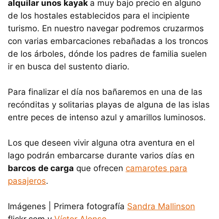
alquilar unos kayak
a muy bajo precio en alguno
de los hostales establecidos para el incipiente
turismo. En nuestro navegar podremos cruzarmos
con varias embarcaciones rebañadas a los troncos
de los árboles, dónde los padres de familia suelen
ir en busca del sustento diario.
Para finalizar el día nos bañaremos en una de las
recónditas y solitarias playas de alguna de las islas
entre peces de intenso azul y amarillos luminosos.
Los que deseen vivir alguna otra aventura en el
lago podrán embarcarse durante varios días en
barcos de carga
que ofrecen
camarotes para
pasajeros
.
Imágenes | Primera fotografía
Sandra Mallinson
flickr.com y
Víctor Alonso