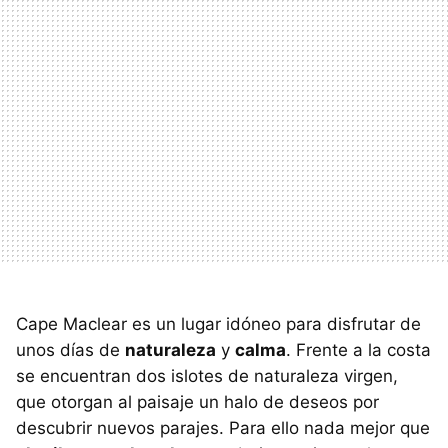
Cape Maclear es un lugar idóneo para disfrutar de
unos días de
naturaleza
y
calma
. Frente a la costa
se encuentran dos islotes de naturaleza virgen,
que otorgan al paisaje un halo de deseos por
descubrir nuevos parajes. Para ello nada mejor que