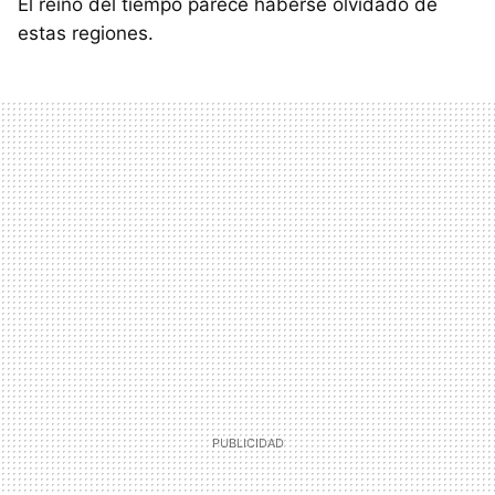
El reino del tiempo parece haberse olvidado de
estas regiones.