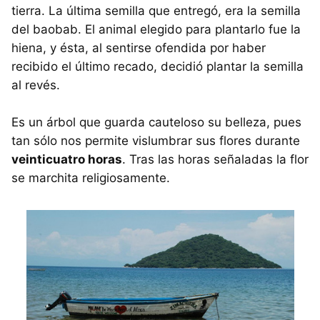
tierra. La última semilla que entregó, era la semilla
del baobab. El animal elegido para plantarlo fue la
hiena, y ésta, al sentirse ofendida por haber
recibido el último recado, decidió plantar la semilla
al revés.
Es un árbol que guarda cauteloso su belleza, pues
tan sólo nos permite vislumbrar sus flores durante
veinticuatro horas
. Tras las horas señaladas la flor
se marchita religiosamente.