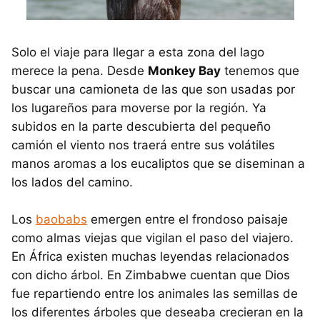
Solo el viaje para llegar a esta zona del lago
merece la pena. Desde
Monkey Bay
tenemos que
buscar una camioneta de las que son usadas por
los lugareños para moverse por la región. Ya
subidos en la parte descubierta del pequeño
camión el viento nos traerá entre sus volátiles
manos aromas a los eucaliptos que se diseminan a
los lados del camino.
Los
baobabs
emergen entre el frondoso paisaje
como almas viejas que vigilan el paso del viajero.
En África existen muchas leyendas relacionados
con dicho árbol. En Zimbabwe cuentan que Dios
fue repartiendo entre los animales las semillas de
los diferentes árboles que deseaba crecieran en la