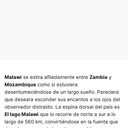
Malawi
se estira afiladamente entre
Zambia
y
Mozambique
como si estuviera
desentumeciéndose de un largo sueño. Pareciera
que deseara esconder sus encantos a los ojos del
observador distraído. La espina dorsal del país es
El lago Malawi
que lo recorre de norte a sur a lo
largo de 560 km, convirtiéndose en la fuente que