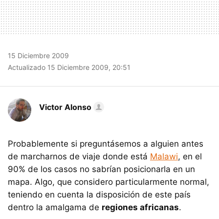
15 Diciembre 2009
Actualizado 15 Diciembre 2009, 20:51
Victor Alonso
Probablemente si preguntásemos a alguien antes
de marcharnos de viaje donde está
Malawi
, en el
90% de los casos no sabrían posicionarla en un
mapa. Algo, que considero particularmente normal,
teniendo en cuenta la disposición de este país
dentro la amalgama de
regiones africanas
.