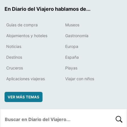
ok
t
rd
En Diario del Viajero hablamos de...
Guías de compra
Museos
Alojamientos y hoteles
Gastronomía
Noticias
Europa
Destinos
España
Cruceros
Playas
Aplicaciones viajeras
Viajar con niños
VER MÁS TEMAS