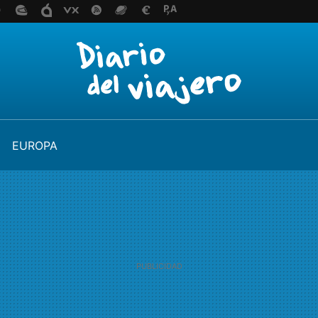
EUROPA