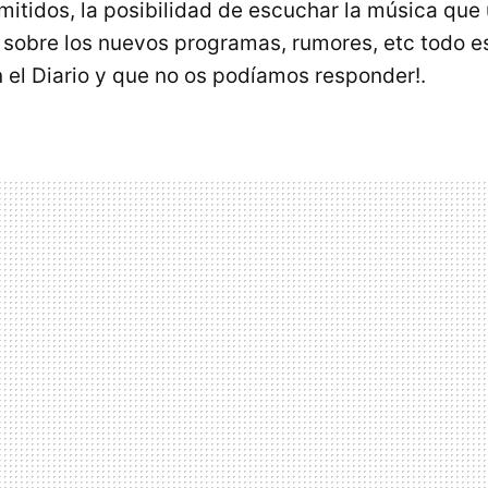
itidos, la posibilidad de escuchar la música que
s sobre los nuevos programas, rumores, etc todo e
 el Diario y que no os podíamos responder!.