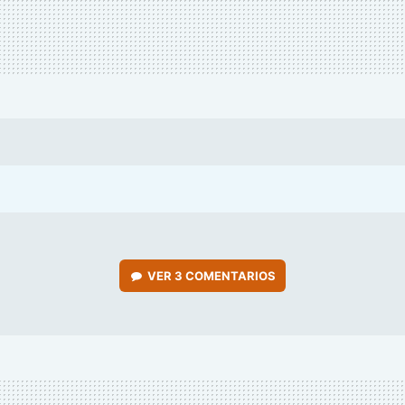
VER
3 COMENTARIOS