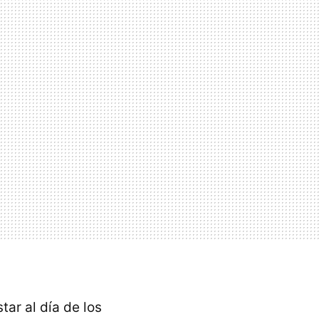
tar al día de los