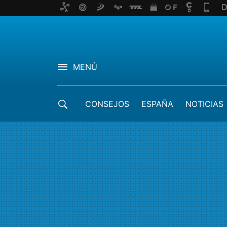
MENÚ
CONSEJOS
ESPAÑA
NOTICIAS