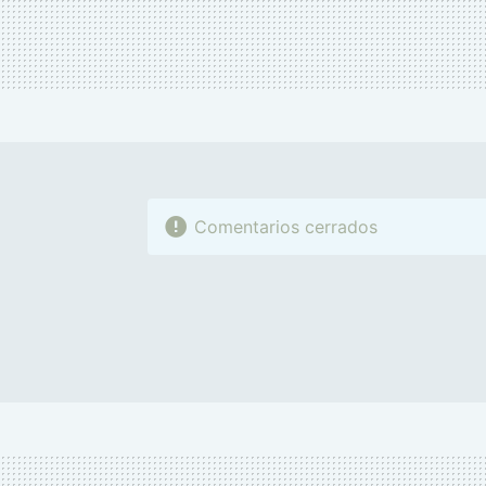
Comentarios cerrados