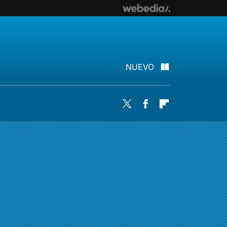
NUEVO
Twitter
Facebook
Flipboard