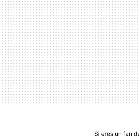
Si eres un fan d