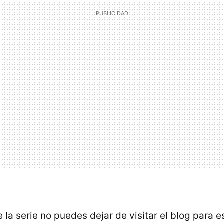
e la serie no puedes dejar de visitar el blog para es