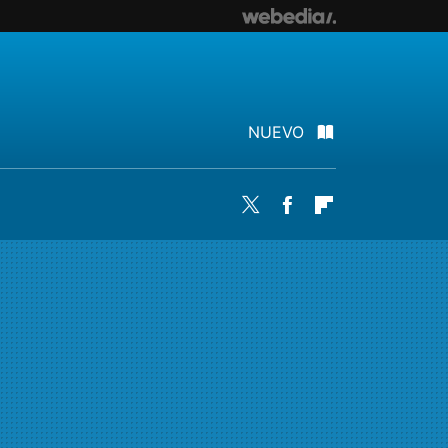
NUEVO
Twitter
Facebook
Flipboard