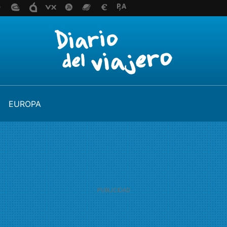
EUROPA