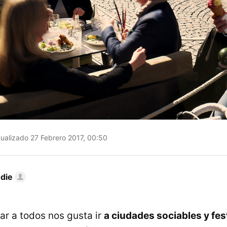
ualizado 27 Febrero 2017, 00:50
die
jar a todos nos gusta ir
a ciudades sociables y fes