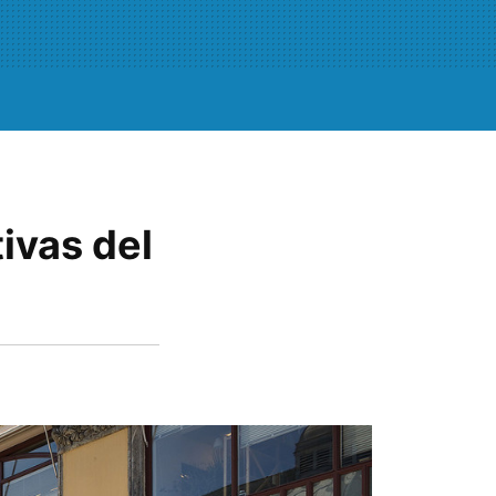
ivas del