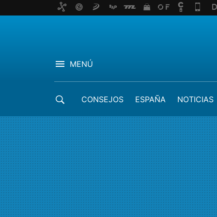
MENÚ
CONSEJOS
ESPAÑA
NOTICIAS