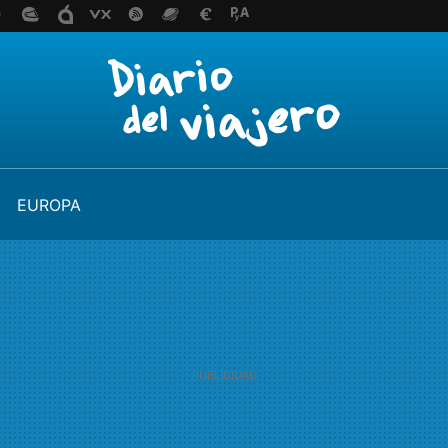
EUROPA