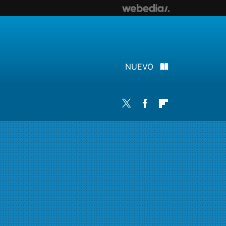
NUEVO
Twitter
Facebook
Flipboard