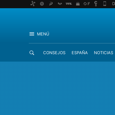
MENÚ
CONSEJOS
ESPAÑA
NOTICIAS