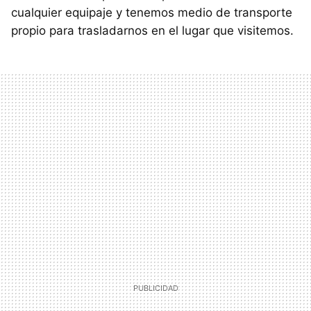
cualquier equipaje y tenemos medio de transporte
propio para trasladarnos en el lugar que visitemos.