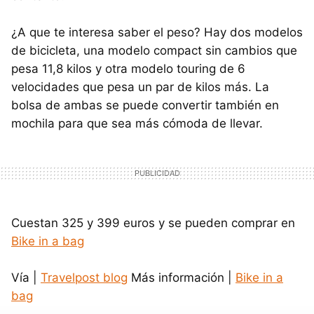
¿A que te interesa saber el peso? Hay dos modelos
de bicicleta, una modelo compact sin cambios que
pesa 11,8 kilos y otra modelo touring de 6
velocidades que pesa un par de kilos más. La
bolsa de ambas se puede convertir también en
mochila para que sea más cómoda de llevar.
Cuestan 325 y 399 euros y se pueden comprar en
Bike in a bag
Vía |
Travelpost blog
Más información |
Bike in a
bag