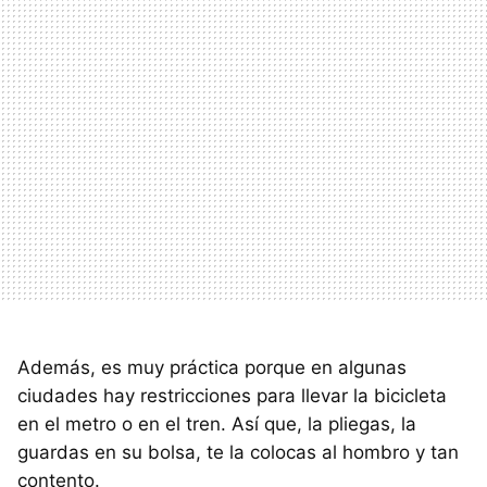
Además, es muy práctica porque en algunas
ciudades hay restricciones para llevar la bicicleta
en el metro o en el tren. Así que, la pliegas, la
guardas en su bolsa, te la colocas al hombro y tan
contento.