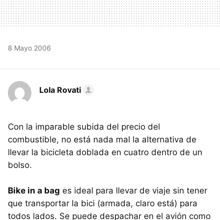
8 Mayo 2006
Lola Rovati
Con la imparable subida del precio del
combustible, no está nada mal la alternativa de
llevar la bicicleta doblada en cuatro dentro de un
bolso.
Bike in a bag
es ideal para llevar de viaje sin tener
que transportar la bici (armada, claro está) para
todos lados. Se puede despachar en el avión como