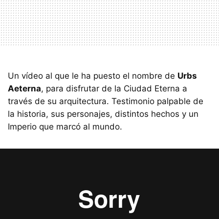
Un vídeo al que le ha puesto el nombre de
Urbs
Aeterna
, para disfrutar de la Ciudad Eterna a
través de su arquitectura. Testimonio palpable de
la historia, sus personajes, distintos hechos y un
Imperio que marcó al mundo.