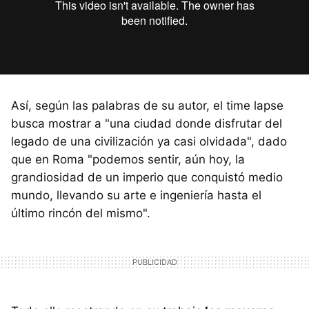
Así, según las palabras de su autor, el time lapse
busca mostrar a "una ciudad donde disfrutar del
legado de una civilización ya casi olvidada", dado
que en Roma "podemos sentir, aún hoy, la
grandiosidad de un imperio que conquistó medio
mundo, llevando su arte e ingeniería hasta el
último rincón del mismo".