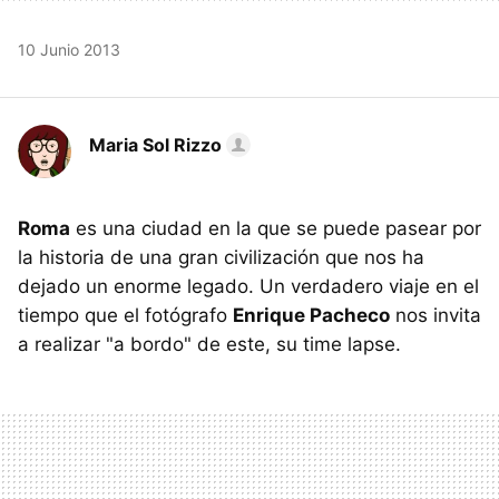
10 Junio 2013
Maria Sol Rizzo
Roma
es una ciudad en la que se puede pasear por
la historia de una gran civilización que nos ha
dejado un enorme legado. Un verdadero viaje en el
tiempo que el fotógrafo
Enrique Pacheco
nos invita
a realizar "a bordo" de este, su time lapse.