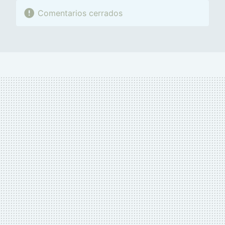
Comentarios cerrados