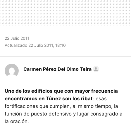
22 Julio 2011
Actualizado 22 Julio 2011, 18:10
Carmen Pérez Del Olmo Teira
Uno de los edificios que con mayor frecuencia
encontramos en Túnez son los ribat
: esas
fortificaciones que cumplen, al mismo tiempo, la
función de puesto defensivo y lugar consagrado a
la oración.