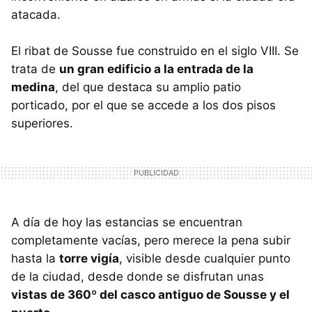
atacada.
El ribat de Sousse fue construido en el siglo VIII. Se
trata de
un gran edificio a la entrada de la
medina
, del que destaca su amplio patio
porticado, por el que se accede a los dos pisos
superiores.
A día de hoy las estancias se encuentran
completamente vacías, pero merece la pena subir
hasta la
torre vigía
, visible desde cualquier punto
de la ciudad, desde donde se disfrutan unas
vistas de 360º del casco antiguo de Sousse y el