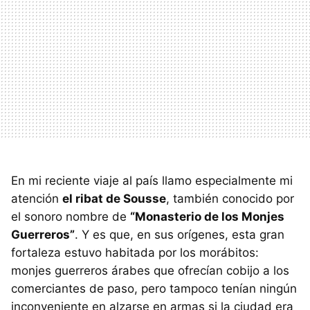
En mi reciente viaje al país llamo especialmente mi
atención
el ribat de Sousse
, también conocido por
el sonoro nombre de
“Monasterio de los Monjes
Guerreros”
. Y es que, en sus orígenes, esta gran
fortaleza estuvo habitada por los morábitos:
monjes guerreros árabes que ofrecían cobijo a los
comerciantes de paso, pero tampoco tenían ningún
inconveniente en alzarse en armas si la ciudad era