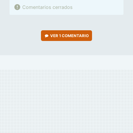
Comentarios cerrados
VER
1 COMENTARIO