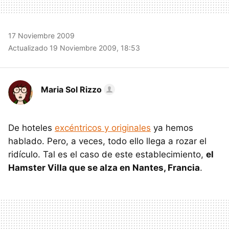
17 Noviembre 2009
Actualizado 19 Noviembre 2009, 18:53
Maria Sol Rizzo
De hoteles
excéntricos y originales
ya hemos
hablado. Pero, a veces, todo ello llega a rozar el
ridículo. Tal es el caso de este establecimiento,
el
Hamster Villa que se alza en Nantes, Francia
.