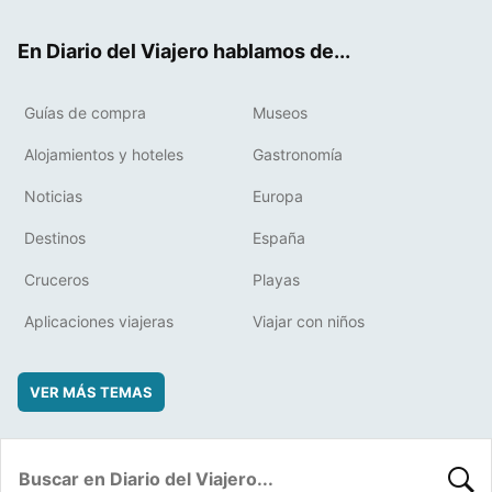
ok
t
rd
En Diario del Viajero hablamos de...
Guías de compra
Museos
Alojamientos y hoteles
Gastronomía
Noticias
Europa
Destinos
España
Cruceros
Playas
Aplicaciones viajeras
Viajar con niños
VER MÁS TEMAS