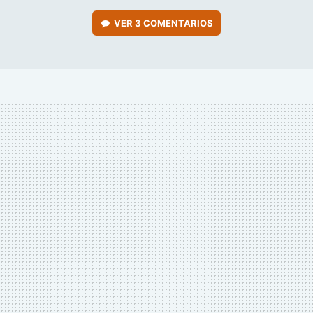
VER
3 COMENTARIOS