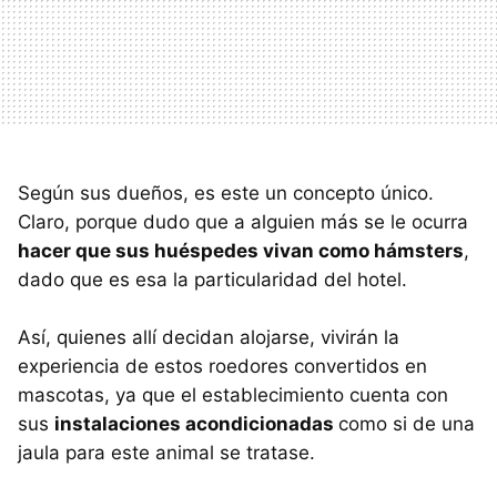
Según sus dueños, es este un concepto único.
Claro, porque dudo que a alguien más se le ocurra
hacer que sus huéspedes vivan como hámsters
,
dado que es esa la particularidad del hotel.
Así, quienes allí decidan alojarse, vivirán la
experiencia de estos roedores convertidos en
mascotas, ya que el establecimiento cuenta con
sus
instalaciones acondicionadas
como si de una
jaula para este animal se tratase.