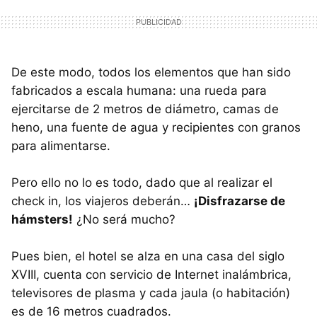
De este modo, todos los elementos que han sido
fabricados a escala humana: una rueda para
ejercitarse de 2 metros de diámetro, camas de
heno, una fuente de agua y recipientes con granos
para alimentarse.
Pero ello no lo es todo, dado que al realizar el
check in, los viajeros deberán…
¡Disfrazarse de
hámsters!
¿No será mucho?
Pues bien, el hotel se alza en una casa del siglo
XVIII, cuenta con servicio de Internet inalámbrica,
televisores de plasma y cada jaula (o habitación)
es de 16 metros cuadrados.