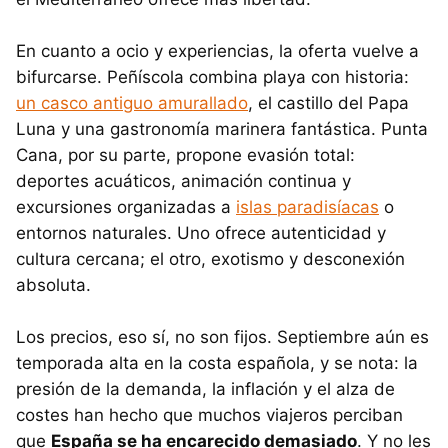
En cuanto a ocio y experiencias, la oferta vuelve a
bifurcarse. Peñíscola combina playa con historia:
un casco antiguo amurallado
, el castillo del Papa
Luna y una gastronomía marinera fantástica. Punta
Cana, por su parte, propone evasión total:
deportes acuáticos, animación continua y
excursiones organizadas a
islas paradisíacas
o
entornos naturales. Uno ofrece autenticidad y
cultura cercana; el otro, exotismo y desconexión
absoluta.
Los precios, eso sí, no son fijos. Septiembre aún es
temporada alta en la costa española, y se nota: la
presión de la demanda, la inflación y el alza de
costes han hecho que muchos viajeros perciban
que
España se ha encarecido demasiado
. Y no les