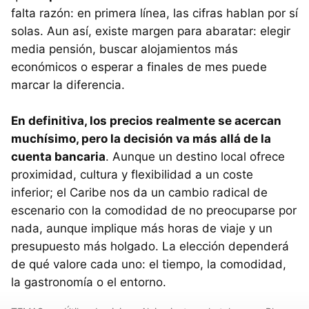
falta razón: en primera línea, las cifras hablan por sí
solas. Aun así, existe margen para abaratar: elegir
media pensión, buscar alojamientos más
económicos o esperar a finales de mes puede
marcar la diferencia.
En definitiva, los precios realmente se acercan
muchísimo, pero la decisión va más allá de la
cuenta bancaria
. Aunque un destino local ofrece
proximidad, cultura y flexibilidad a un coste
inferior; el Caribe nos da un cambio radical de
escenario con la comodidad de no preocuparse por
nada, aunque implique más horas de viaje y un
presupuesto más holgado. La elección dependerá
de qué valore cada uno: el tiempo, la comodidad,
la gastronomía o el entorno.