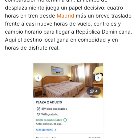
desplazamiento juega un papel decisivo: cuatro
horas en tren desde
Madrid
más un breve traslado
frente a casi nueve horas de vuelo, controles y
cambio horario para llegar a República Dominicana.
Aquí el destino local gana en comodidad y en
horas de disfrute real.