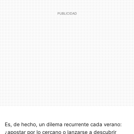
Es, de hecho, un dilema recurrente cada verano:
¿apostar por lo cercano o lanzarse a descubrir