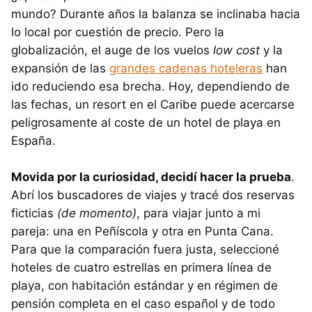
mundo? Durante años la balanza se inclinaba hacia
lo local por cuestión de precio. Pero la
globalización, el auge de los vuelos
low cost
y la
expansión de las
grandes cadenas hoteleras
han
ido reduciendo esa brecha. Hoy, dependiendo de
las fechas, un resort en el Caribe puede acercarse
peligrosamente al coste de un hotel de playa en
España.
Movida por la curiosidad, decidí hacer la prueba
.
Abrí los buscadores de viajes y tracé dos reservas
ficticias
(de momento)
, para viajar junto a mi
pareja: una en Peñíscola y otra en Punta Cana.
Para que la comparación fuera justa, seleccioné
hoteles de cuatro estrellas en primera línea de
playa, con habitación estándar y en régimen de
pensión completa en el caso español y de todo