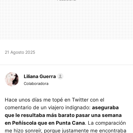
21 Agosto 2025
Liliana Guerra
Colaboradora
Hace unos días me topé en Twitter con el
comentario de un viajero indignado:
aseguraba
que le resultaba más barato pasar una semana
en Peñíscola que en Punta Cana
. La comparación
me hizo sonreír, porque justamente me encontraba