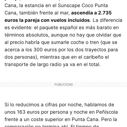
Cana, la estancia en el Sunscape Coco Punta
Cana, también frente al mar,
ascendía a 2.735
euros la pareja con vuelos incluidos
. La diferencia
es evidente: el paquete español es más barato en
términos absolutos, aunque no hay que olvidar que
al precio habría que sumarle coche o tren (que se
acerca a los 300 euros por los dos trayectos para
dos personas), mientras que en el caribeño el
transporte de largo radio ya va en el total.
Si lo reducimos a cifras por noche, hablamos de
unos 163 euros por persona y noche en Peñíscola
frente a un coste superior en Punta Cana. Pero la
comparación no termina ahí. El tiempo de