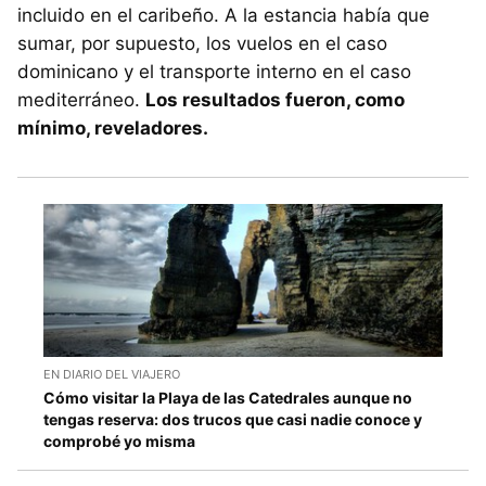
incluido en el caribeño. A la estancia había que
sumar, por supuesto, los vuelos en el caso
dominicano y el transporte interno en el caso
mediterráneo.
Los resultados fueron, como
mínimo, reveladores.
EN DIARIO DEL VIAJERO
Cómo visitar la Playa de las Catedrales aunque no
tengas reserva: dos trucos que casi nadie conoce y
comprobé yo misma