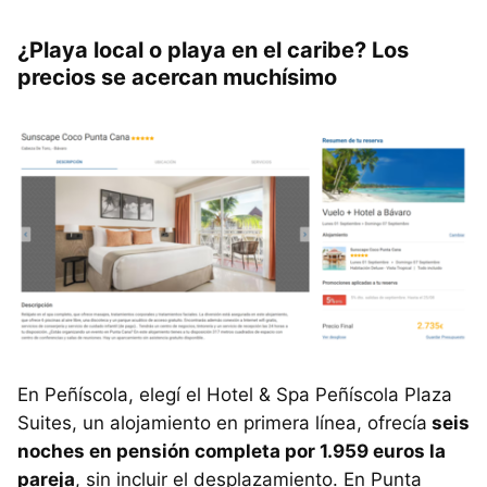
¿Playa local o playa en el caribe? Los
precios se acercan muchísimo
En Peñíscola, elegí el Hotel & Spa Peñíscola Plaza
Suites, un alojamiento en primera línea, ofrecía
seis
noches en pensión completa por 1.959 euros la
pareja
, sin incluir el desplazamiento. En Punta