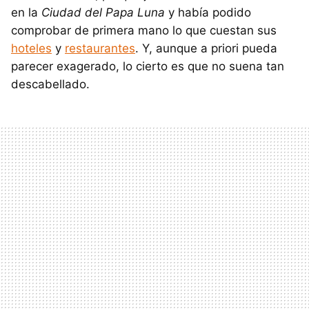
en la
Ciudad del Papa Luna
y había podido
comprobar de primera mano lo que cuestan sus
hoteles
y
restaurantes
. Y, aunque a priori pueda
parecer exagerado, lo cierto es que no suena tan
descabellado.