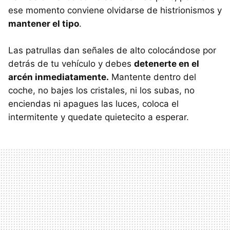
ese momento conviene olvidarse de histrionismos y
mantener el tipo
.
Las patrullas dan señales de alto colocándose por
detrás de tu vehículo y debes
detenerte en el
arcén inmediatamente.
Mantente dentro del
coche, no bajes los cristales, ni los subas, no
enciendas ni apagues las luces, coloca el
intermitente y quedate quietecito a esperar.