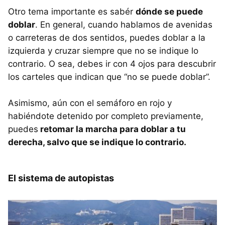
Otro tema importante es sabér
dónde se puede
doblar
. En general, cuando hablamos de avenidas
o carreteras de dos sentidos, puedes doblar a la
izquierda y cruzar siempre que no se indique lo
contrario. O sea, debes ir con 4 ojos para descubrir
los carteles que indican que “no se puede doblar”.
Asimismo, aún con el semáforo en rojo y
habiéndote detenido por completo previamente,
puedes
retomar la marcha para doblar a tu
derecha, salvo que se indique lo contrario.
El sistema de autopistas