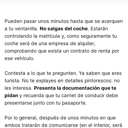
Pueden pasar unos minutos hasta que se acerquen
a tu ventanilla.
No salgas del coche
. Estarán
controlando la matrícula y, como seguramente tu
coche será de una empresa de alquiler,
comprobando que exista un contrato de renta por
ese vehículo.
Contesta a lo que te pregunten. Ya saben que eres
turista. No te explayes en detalles pintorescos: no
les interesa.
Presenta la documentación que te
pidan
y recuerda que tu carnet de conducir debe
presentarse junto con tu pasaporte.
Por lo general, después de unos minutos en que
ambos tratarán de comunicarse (en el interior, será