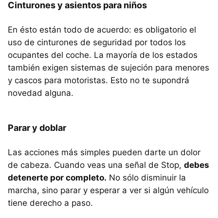
Cinturones y asientos para niños
En ésto están todo de acuerdo: es obligatorio el
uso de cinturones de seguridad por todos los
ocupantes del coche. La mayoría de los estados
también exigen sistemas de sujeción para menores
y cascos para motoristas. Esto no te supondrá
novedad alguna.
Parar y doblar
Las acciones más simples pueden darte un dolor
de cabeza. Cuando veas una señal de Stop,
debes
detenerte por completo.
No sólo disminuir la
marcha, sino parar y esperar a ver si algún vehículo
tiene derecho a paso.