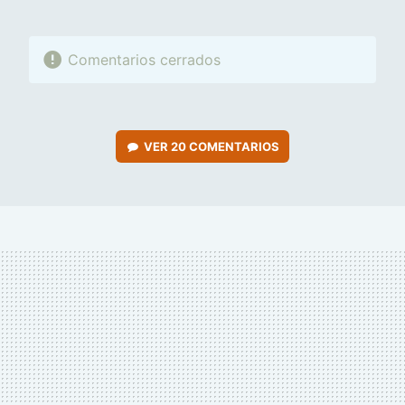
Comentarios cerrados
VER
20 COMENTARIOS