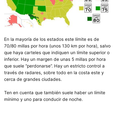
En la mayoría de los estados este límite es de
70/80 millas por hora (unos 130 km por hora), salvo
que haya carteles que indiquen un límite superior o
inferior. Hay un margen de unas 5 millas por hora
que suele “perdonarse”. Hay un estricto control a
través de radares, sobre todo en la costa este y
cerca de grandes ciudades.
Ten en cuenta que también suele haber un límite
mínimo y uno para conducir de noche.