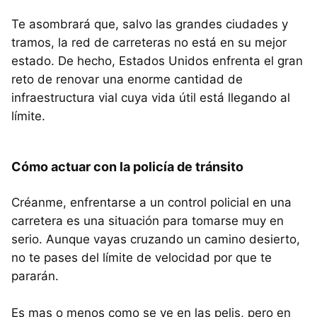
Te asombrará que, salvo las grandes ciudades y
tramos, la red de carreteras no está en su mejor
estado. De hecho, Estados Unidos enfrenta el gran
reto de renovar una enorme cantidad de
infraestructura vial cuya vida útil está llegando al
límite.
Cómo actuar con la policía de tránsito
Créanme, enfrentarse a un control policial en una
carretera es una situación para tomarse muy en
serio. Aunque vayas cruzando un camino desierto,
no te pases del límite de velocidad por que te
pararán.
Es mas o menos como se ve en las pelis, pero en