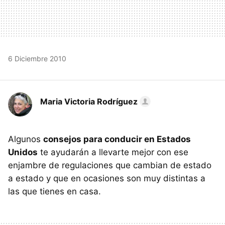
6 Diciembre 2010
Maria Victoria Rodríguez
Algunos
consejos para conducir en Estados
Unidos
te ayudarán a llevarte mejor con ese
enjambre de regulaciones que cambian de estado
a estado y que en ocasiones son muy distintas a
las que tienes en casa.