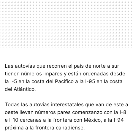
Las autovías que recorren el país de norte a sur
tienen números impares y están ordenadas desde
la I-5 en la costa del Pacífico a la I-95 en la costa
del Atlántico.
Todas las autovías interestatales que van de este a
oeste llevan números pares comenzanzo con la I-8
e I-10 cercanas a la frontera con México, a la I-94
próxima a la frontera canadiense.