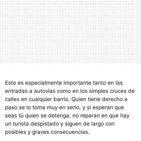
Esto es especialmente importante tanto en las
entradas a autovías como en los simples cruces de
calles en cualquier barrio. Quien tiene derecho a
paso se lo toma muy en serio, y si esperan que
seas tú quien se detenga, no reparan en que hay
un turista despistado y siguen de largo con
posibles y graves consecuencias.