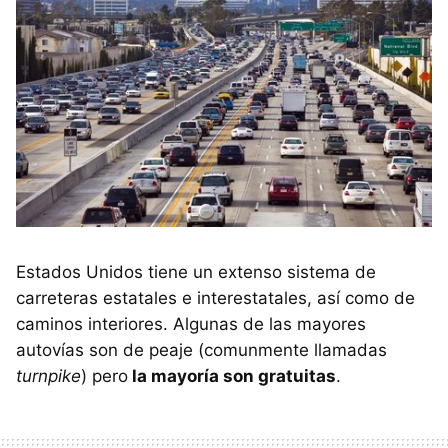
Estados Unidos tiene un extenso sistema de
carreteras estatales e interestatales, así como de
caminos interiores. Algunas de las mayores
autovías son de peaje (comunmente llamadas
turnpike
) pero
la mayoría son gratuitas
.