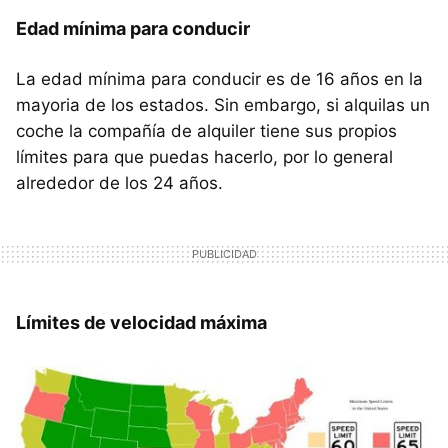
Edad mínima para conducir
La edad mínima para conducir es de 16 años en la
mayoria de los estados. Sin embargo, si alquilas un
coche la compañía de alquiler tiene sus propios
límites para que puedas hacerlo, por lo general
alrededor de los 24 años.
Límites de velocidad máxima