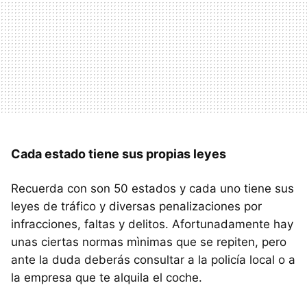
Cada estado tiene sus propias leyes
Recuerda con son 50 estados y cada uno tiene sus
leyes de tráfico y diversas penalizaciones por
infracciones, faltas y delitos. Afortunadamente hay
unas ciertas normas mìnimas que se repiten, pero
ante la duda deberás consultar a la policía local o a
la empresa que te alquila el coche.