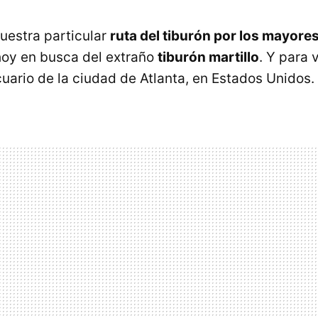
uestra particular
ruta del tiburón por los mayores
oy en busca del extraño
tiburón martillo
. Y para 
uario de la ciudad de Atlanta, en Estados Unidos.