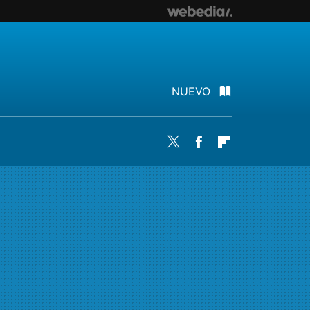
NUEVO
Twitter
Facebook
Flipboard