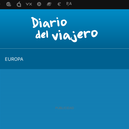
EUROPA