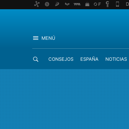
MENÚ
CONSEJOS
ESPAÑA
NOTICIAS