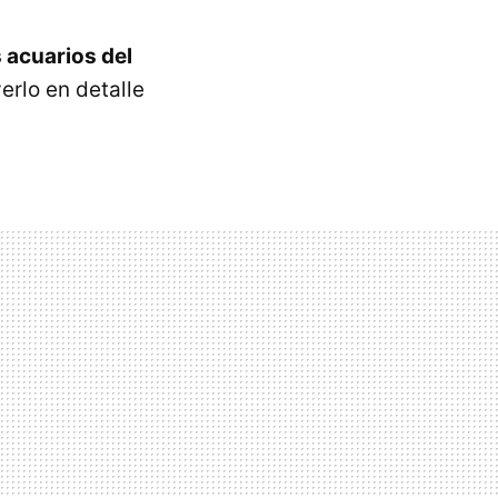
 acuarios del
verlo en detalle