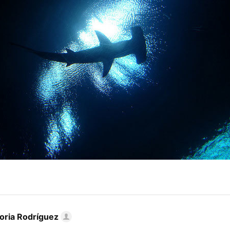
toria Rodríguez