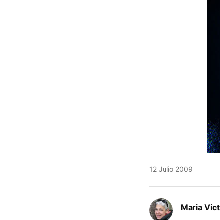
12 Julio 2009
Maria Vic