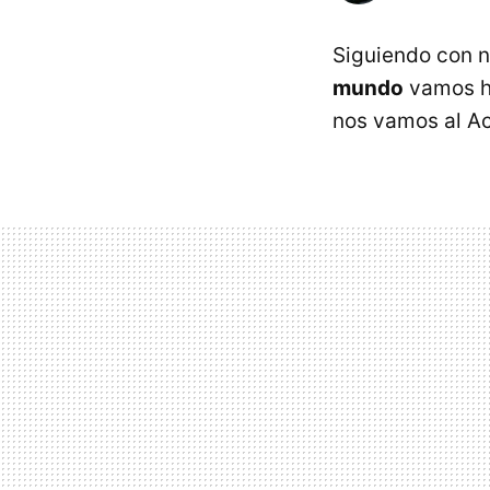
Siguiendo con n
mundo
vamos h
nos vamos al Ac