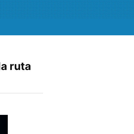
a ruta