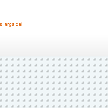
s larga del