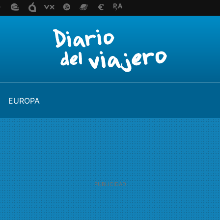
EUROPA