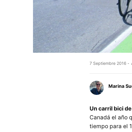
7 Septiembre 2016
Marina Su
Un carril bici 
Canadá el año q
tiempo para el 1