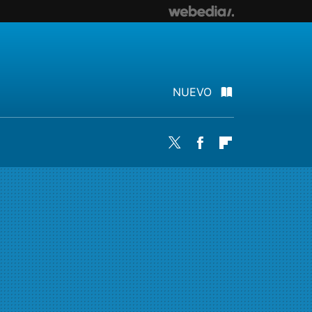
NUEVO
Twitter
Facebook
Flipboard