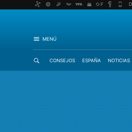
MENÚ
CONSEJOS
ESPAÑA
NOTICIAS