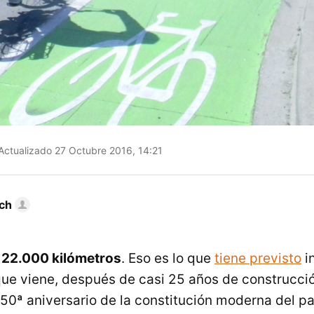
Actualizado 27 Octubre 2016, 14:21
ch
de 22.000 kilómetros
. Eso es lo que
tiene previsto
i
ue viene, después de casi 25 años de construcción
50ª aniversario de la constitución moderna del paí