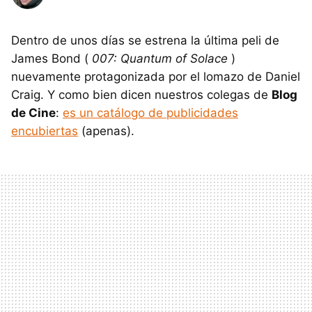
Dentro de unos días se estrena la última peli de
James Bond (
007: Quantum of Solace
)
nuevamente protagonizada por el lomazo de Daniel
Craig. Y como bien dicen nuestros colegas de
Blog
de Cine
:
es un catálogo de publicidades
encubiertas
(apenas).