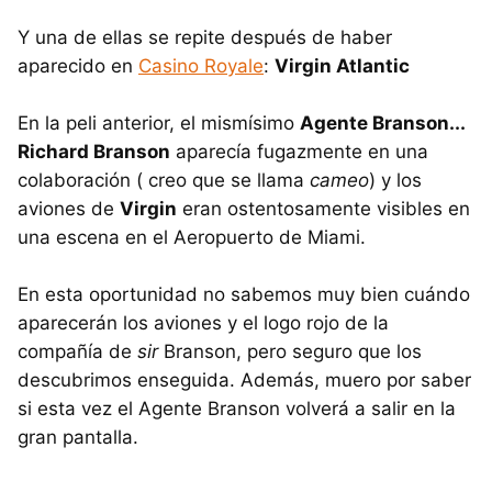
Y una de ellas se repite después de haber
aparecido en
Casino Royale
:
Virgin Atlantic
En la peli anterior, el mismísimo
Agente Branson...
Richard Branson
aparecía fugazmente en una
colaboración ( creo que se llama
cameo
) y los
aviones de
Virgin
eran ostentosamente visibles en
una escena en el Aeropuerto de Miami.
En esta oportunidad no sabemos muy bien cuándo
aparecerán los aviones y el logo rojo de la
compañía de
sir
Branson, pero seguro que los
descubrimos enseguida. Además, muero por saber
si esta vez el Agente Branson volverá a salir en la
gran pantalla.