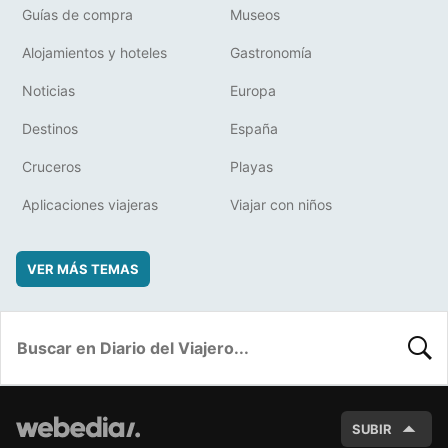
Guías de compra
Museos
Alojamientos y hoteles
Gastronomía
Noticias
Europa
Destinos
España
Cruceros
Playas
Aplicaciones viajeras
Viajar con niños
VER MÁS TEMAS
BUSC
SUBIR