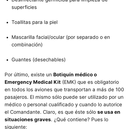
superficies
Toallitas para la piel
Mascarilla facial/ocular (por separado o en
combinación)
Guantes (desechables)
Por último, existe un
Botiquín médico o
Emergency Medical Kit
(EMK) que es obligatorio
en todos los aviones que transportan a más de 100
pasajeros. El mismo sólo puede ser utilizado por un
médico o personal cualificado y cuando lo autorice
el Comandante. Claro, es que éste sólo
se usa en
situaciones graves
. ¿Qué contiene? Pues lo
siguiente: