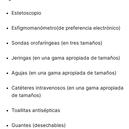
Estetoscopio
Esfigmomanómetro(de preferencia electrónico)
Sondas orofaríngeas (en tres tamaños)
Jeringas (en una gama apropiada de tamaños)
Agujas (en una gama apropiada de tamaños)
Catéteres intravenosos (en una gama apropiada
de tamaños)
Toallitas antisépticas
Guantes (desechables)