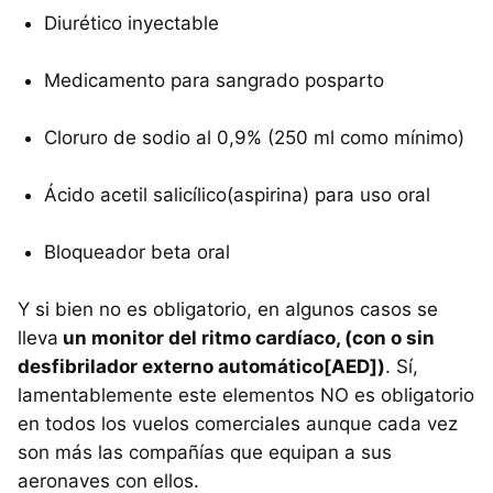
Diurético inyectable
Medicamento para sangrado posparto
Cloruro de sodio al 0,9% (250 ml como mínimo)
Ácido acetil salicílico(aspirina) para uso oral
Bloqueador beta oral
Y si bien no es obligatorio, en algunos casos se
lleva
un monitor del ritmo cardíaco, (con o sin
desfibrilador externo automático[AED])
. Sí,
lamentablemente este elementos NO es obligatorio
en todos los vuelos comerciales aunque cada vez
son más las compañías que equipan a sus
aeronaves con ellos.