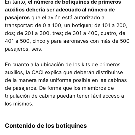
En tanto,
el número de botiquines de primeros
auxilios debería ser adecuado al número de
pasajeros
que el avión está autorizado a
transportar: de 0 a 100, un botiquín; de 101 a 200,
dos; de 201 a 300, tres; de 301 a 400, cuatro, de
401 a 500, cinco y para aeronaves con más de 500
pasajeros, seis.
En cuanto a la ubicación de los kits de primeros
auxilios, la OACI explica que deberán distribuirse
de la manera más uniforme posible en las cabinas
de pasajeros. De forma que los miembros de
tripulación de cabina puedan tener fácil acceso a
los mismos.
Contenido de los botiquines