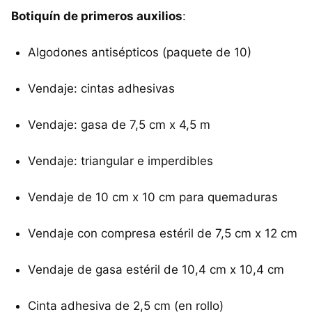
Botiquín de primeros auxilios
:
Algodones antisépticos (paquete de 10)
Vendaje: cintas adhesivas
Vendaje: gasa de 7,5 cm x 4,5 m
Vendaje: triangular e imperdibles
Vendaje de 10 cm x 10 cm para quemaduras
Vendaje con compresa estéril de 7,5 cm x 12 cm
Vendaje de gasa estéril de 10,4 cm x 10,4 cm
Cinta adhesiva de 2,5 cm (en rollo)