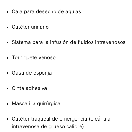
Caja para desecho de agujas
Catéter urinario
Sistema para la infusión de fluidos intravenosos
Torniquete venoso
Gasa de esponja
Cinta adhesiva
Mascarilla quirúrgica
Catéter traqueal de emergencia (o cánula
intravenosa de grueso calibre)