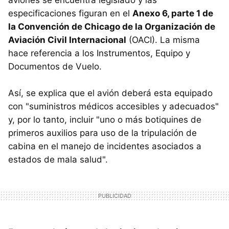
especificaciones figuran en el
Anexo 6, parte 1 de
la Convención de Chicago de la Organización de
Aviación Civil Internacional
(OACI). La misma
hace referencia a los Instrumentos, Equipo y
Documentos de Vuelo.
Así, se explica que el avión deberá esta equipado
con "suministros médicos accesibles y adecuados"
y, por lo tanto, incluir "uno o más botiquines de
primeros auxilios para uso de la tripulación de
cabina en el manejo de incidentes asociados a
estados de mala salud".