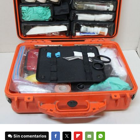
Sin comentarios