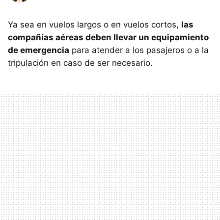
Ya sea en vuelos largos o en vuelos cortos,
las
compañías aéreas deben llevar un equipamiento
de emergencia
para atender a los pasajeros o a la
tripulación en caso de ser necesario.