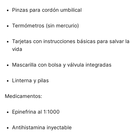
Pinzas para cordón umbilical
Termómetros (sin mercurio)
Tarjetas con instrucciones básicas para salvar la
vida
Mascarilla con bolsa y válvula integradas
Linterna y pilas
Medicamentos:
Epinefrina al 1:1000
Antihistamina inyectable