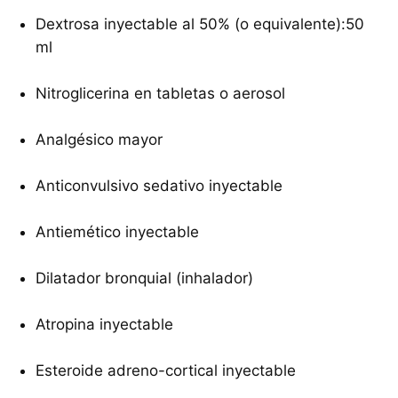
Dextrosa inyectable al 50% (o equivalente):50
ml
Nitroglicerina en tabletas o aerosol
Analgésico mayor
Anticonvulsivo sedativo inyectable
Antiemético inyectable
Dilatador bronquial (inhalador)
Atropina inyectable
Esteroide adreno-cortical inyectable