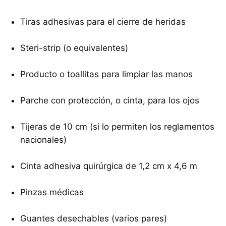
Tiras adhesivas para el cierre de heridas
Steri-strip (o equivalentes)
Producto o toallitas para limpiar las manos
Parche con protección, o cinta, para los ojos
Tijeras de 10 cm (si lo permiten los reglamentos
nacionales)
Cinta adhesiva quirúrgica de 1,2 cm x 4,6 m
Pinzas médicas
Guantes desechables (varios pares)