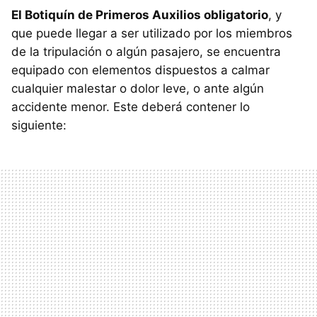
El Botiquín de Primeros Auxilios obligatorio
, y
que puede llegar a ser utilizado por los miembros
de la tripulación o algún pasajero, se encuentra
equipado con elementos dispuestos a calmar
cualquier malestar o dolor leve, o ante algún
accidente menor. Este deberá contener lo
siguiente: