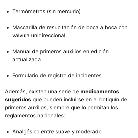
Termómetros (sin mercurio)
Mascarilla de resucitación de boca a boca con
válvula unidireccional
Manual de primeros auxilios en edición
actualizada
Formulario de registro de incidentes
Además, existen una serie de
medicamentos
sugeridos
que pueden incluirse en el botiquín de
primeros auxilios, siempre que lo permitan los
reglamentos nacionales:
Analgésico entre suave y moderado