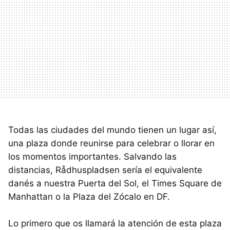
Todas las ciudades del mundo tienen un lugar así,
una plaza donde reunirse para celebrar o llorar en
los momentos importantes. Salvando las
distancias, Rådhuspladsen sería el equivalente
danés a nuestra Puerta del Sol, el Times Square de
Manhattan o la Plaza del Zócalo en DF.
Lo primero que os llamará la atención de esta plaza