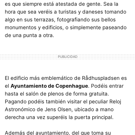
es que siempre está atestada de gente. Sea la
hora que sea veréis a turistas y daneses tomando
algo en sus terrazas, fotografiando sus bellos
monumentos y edificios, o simplemente paseando
de una punta a otra.
El edificio más emblemático de Rådhuspladsen es
el
Ayuntamiento de Copenhague
. Podéis entrar
hasta el salón de plenos de forma gratuita.
Pagando podéis también visitar el peculiar Reloj
Astronómico de Jens Olsen, ubicado a mano
derecha una vez superéis la puerta principal.
Además del ayuntamiento, del que toma su