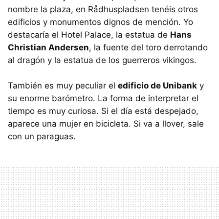
nombre la plaza, en Rådhuspladsen tenéis otros
edificios y monumentos dignos de mención. Yo
destacaría el Hotel Palace, la estatua de
Hans
Christian Andersen
, la fuente del toro derrotando
al dragón y la estatua de los guerreros vikingos.
También es muy peculiar el
edificio de Unibank
y
su enorme barómetro. La forma de interpretar el
tiempo es muy curiosa. Si el día está despejado,
aparece una mujer en bicicleta. Si va a llover, sale
con un paraguas.