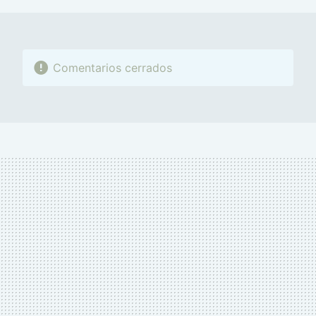
Comentarios cerrados