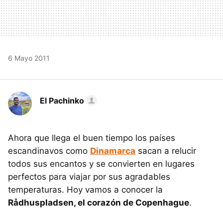
6 Mayo 2011
El Pachinko
Ahora que llega el buen tiempo los países
escandinavos como
Dinamarca
sacan a relucir
todos sus encantos y se convierten en lugares
perfectos para viajar por sus agradables
temperaturas. Hoy vamos a conocer la
Rådhuspladsen, el corazón de Copenhague
.