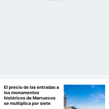
El precio de las entradas a
los monumentos
históricos de Marruecos
se multiplica por siete