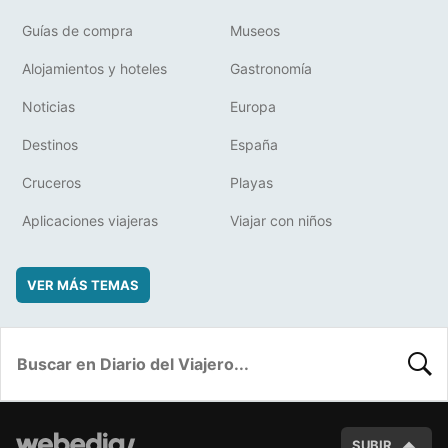
Guías de compra
Museos
Alojamientos y hoteles
Gastronomía
Noticias
Europa
Destinos
España
Cruceros
Playas
Aplicaciones viajeras
Viajar con niños
VER MÁS TEMAS
BUSC
SUBIR