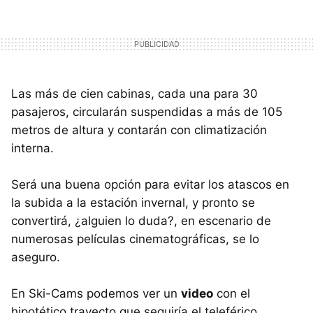
Las más de cien cabinas, cada una para 30
pasajeros, circularán suspendidas a más de 105
metros de altura y contarán con climatización
interna.
Será una buena opción para evitar los atascos en
la subida a la estación invernal, y pronto se
convertirá, ¿alguien lo duda?, en escenario de
numerosas películas cinematográficas, se lo
aseguro.
En Ski-Cams podemos ver un
video
con el
hipotético trayecto que seguiría el teleférico.