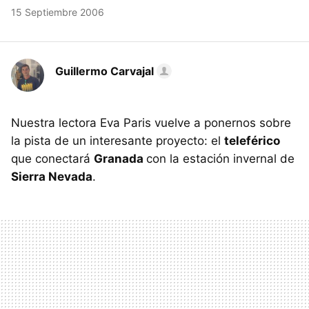
15 Septiembre 2006
Guillermo Carvajal
Nuestra lectora Eva Paris vuelve a ponernos sobre
la pista de un interesante proyecto: el
teleférico
que conectará
Granada
con la estación invernal de
Sierra Nevada
.