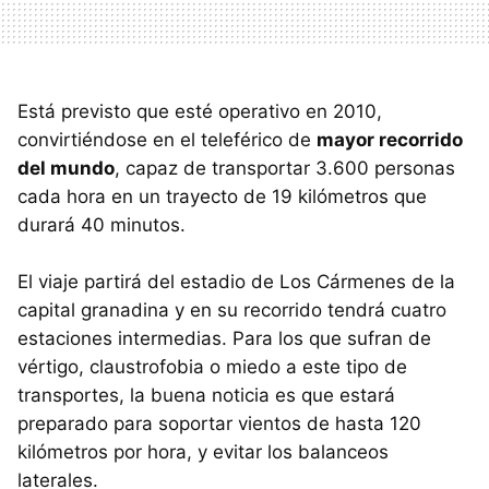
Está previsto que esté operativo en 2010,
convirtiéndose en el teleférico de
mayor recorrido
del mundo
, capaz de transportar 3.600 personas
cada hora en un trayecto de 19 kilómetros que
durará 40 minutos.
El viaje partirá del estadio de Los Cármenes de la
capital granadina y en su recorrido tendrá cuatro
estaciones intermedias. Para los que sufran de
vértigo, claustrofobia o miedo a este tipo de
transportes, la buena noticia es que estará
preparado para soportar vientos de hasta 120
kilómetros por hora, y evitar los balanceos
laterales.