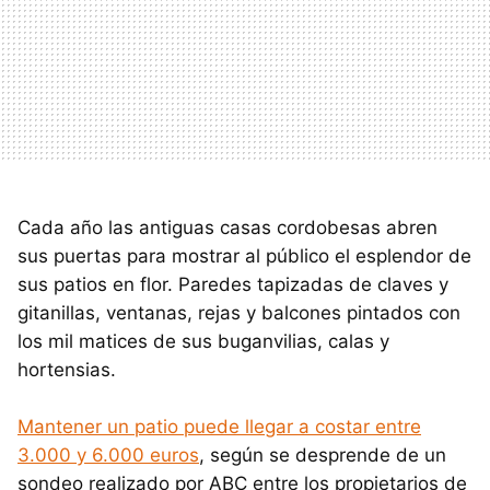
Cada año las antiguas casas cordobesas abren
sus puertas para mostrar al público el esplendor de
sus patios en flor. Paredes tapizadas de claves y
gitanillas, ventanas, rejas y balcones pintados con
los mil matices de sus buganvilias, calas y
hortensias.
Mantener un patio puede llegar a costar entre
3.000 y 6.000 euros
, según se desprende de un
sondeo realizado por ABC entre los propietarios de