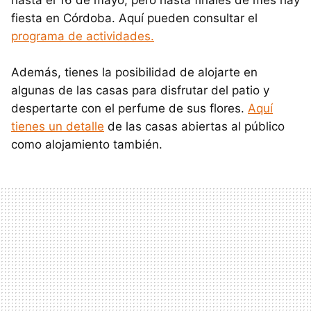
hasta el 16 de mayo, pero hasta finales de mes hay
fiesta en Córdoba. Aquí pueden consultar el
programa de actividades.
Además, tienes la posibilidad de alojarte en
algunas de las casas para disfrutar del patio y
despertarte con el perfume de sus flores.
Aquí
tienes un detalle
de las casas abiertas al público
como alojamiento también.