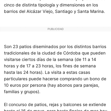
cinco de distinta tipología y dimensiones en los
barrios del Alcázar Viejo, Santiago y Santa Marina.
Son 23 patios diseminados por los distintos barrios
tradicionales de la ciudad de Córdoba que pueden
visitarse ciertos días de la semana (de 11 a 14
horas y de 17 a 23 horas, los fines de semana
hasta las 24 horas). La visita a estas casas
particulares puede hacerse comprando un bono de
10 euros por persona (hay abonos para parejas,
familias y grupos).
El concurso de patios, rejas y balcones se extiende