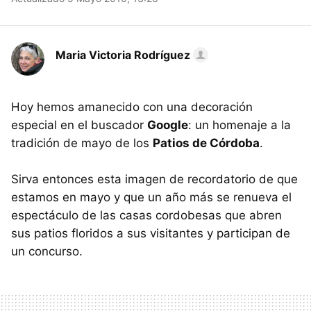
Maria Victoria Rodríguez
Hoy hemos amanecido con una decoración
especial en el buscador
Google
: un homenaje a la
tradición de mayo de los
Patios de Córdoba
.
Sirva entonces esta imagen de recordatorio de que
estamos en mayo y que un año más se renueva el
espectáculo de las casas cordobesas que abren
sus patios floridos a sus visitantes y participan de
un concurso.