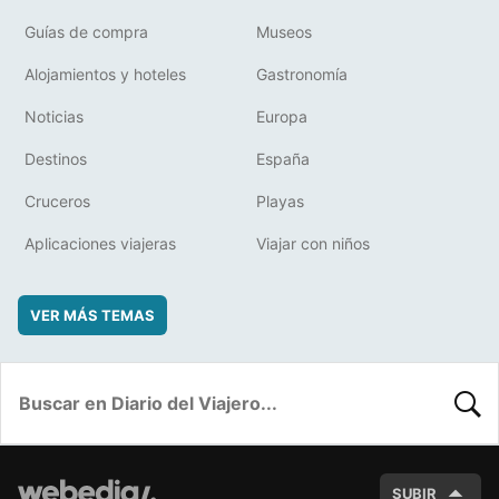
Guías de compra
Museos
Alojamientos y hoteles
Gastronomía
Noticias
Europa
Destinos
España
Cruceros
Playas
Aplicaciones viajeras
Viajar con niños
VER MÁS TEMAS
BUSC
SUBIR