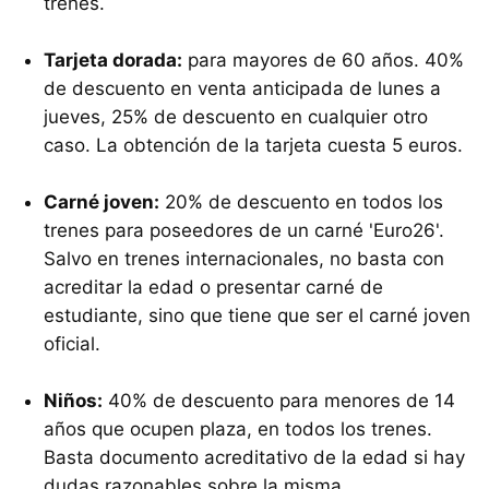
trenes.
Tarjeta dorada:
para mayores de 60 años. 40%
de descuento en venta anticipada de lunes a
jueves, 25% de descuento en cualquier otro
caso. La obtención de la tarjeta cuesta 5 euros.
Carné joven:
20% de descuento en todos los
trenes para poseedores de un carné 'Euro26'.
Salvo en trenes internacionales, no basta con
acreditar la edad o presentar carné de
estudiante, sino que tiene que ser el carné joven
oficial.
Niños:
40% de descuento para menores de 14
años que ocupen plaza, en todos los trenes.
Basta documento acreditativo de la edad si hay
dudas razonables sobre la misma.