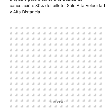
cancelación: 30% del billete. Sólo Alta Velocidad
y Alta Distancia.