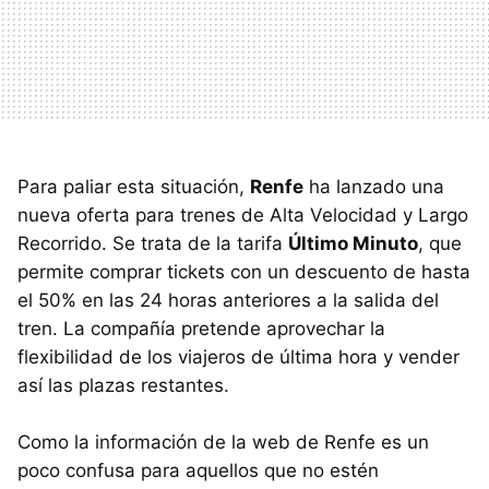
Para paliar esta situación,
Renfe
ha lanzado una
nueva oferta para trenes de Alta Velocidad y Largo
Recorrido. Se trata de la tarifa
Último Minuto
, que
permite comprar tickets con un descuento de hasta
el 50% en las 24 horas anteriores a la salida del
tren. La compañía pretende aprovechar la
flexibilidad de los viajeros de última hora y vender
así las plazas restantes.
Como la información de la web de Renfe es un
poco confusa para aquellos que no estén