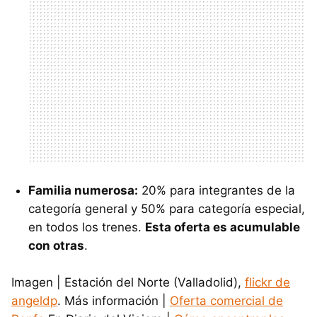
Familia numerosa:
20% para integrantes de la
categoría general y 50% para categoría especial,
en todos los trenes.
Esta oferta es acumulable
con otras
.
Imagen | Estación del Norte (Valladolid),
flickr de
angeldp
. Más información |
Oferta comercial de