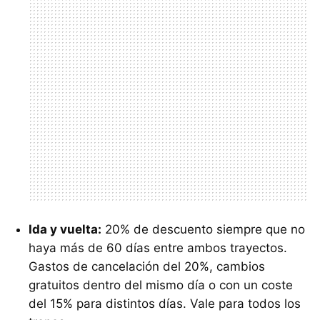
Ida y vuelta:
20% de descuento siempre que no
haya más de 60 días entre ambos trayectos.
Gastos de cancelación del 20%, cambios
gratuitos dentro del mismo día o con un coste
del 15% para distintos días. Vale para todos los