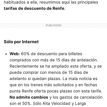
habituados a ella, resumimos aquí las principales
tarifas de descuento de Renfe
.
Sólo por Internet
Web:
60% de descuento para billetes
comprados con más de 15 días de antelación.
Recientemente se ha ampliado esta oferta, y se
puede comprar con menos de 15 días de
adelanto si quedan plazas. La mala noticia es
que en los trenes más solicitados y en fechas
punta Renfe oferta pocas plazas con esta tarifa.
No admite cambios
y los gastos de cancelación
son el 50%. Sólo Alta Velocidad y Larga