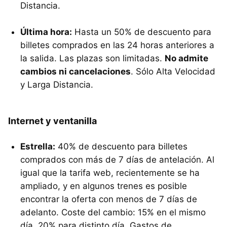
Distancia.
Última hora:
Hasta un 50% de descuento para
billetes comprados en las 24 horas anteriores a
la salida. Las plazas son limitadas.
No admite
cambios ni cancelaciones
. Sólo Alta Velocidad
y Larga Distancia.
Internet y ventanilla
Estrella:
40% de descuento para billetes
comprados con más de 7 días de antelación. Al
igual que la tarifa web, recientemente se ha
ampliado, y en algunos trenes es posible
encontrar la oferta con menos de 7 días de
adelanto. Coste del cambio: 15% en el mismo
día, 20% para distinto día. Gastos de