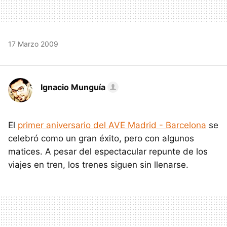
17 Marzo 2009
Ignacio Munguía
El
primer aniversario del AVE Madrid - Barcelona
se
celebró como un gran éxito, pero con algunos
matices. A pesar del espectacular repunte de los
viajes en tren, los trenes siguen sin llenarse.