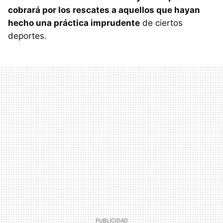
cobrará por los rescates a aquellos que hayan
hecho una práctica imprudente
de ciertos
deportes.