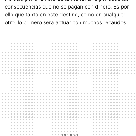
consecuencias que no se pagan con dinero. Es por
ello que tanto en este destino, como en cualquier
otro, lo primero será actuar con muchos recaudos.