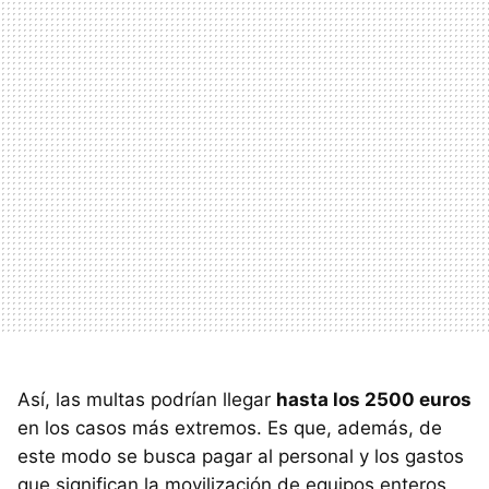
Así, las multas podrían llegar
hasta los 2500 euros
en los casos más extremos. Es que, además, de
este modo se busca pagar al personal y los gastos
que significan la movilización de equipos enteros