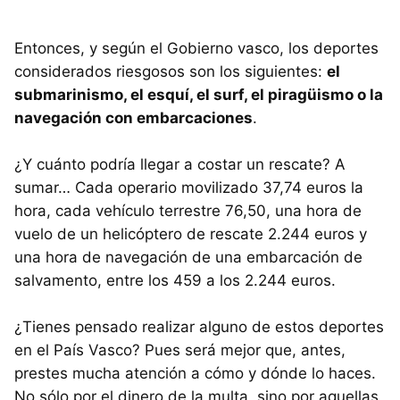
Entonces, y según el Gobierno vasco, los deportes
considerados riesgosos son los siguientes:
el
submarinismo, el esquí, el surf, el piragüismo o la
navegación con embarcaciones
.
¿Y cuánto podría llegar a costar un rescate? A
sumar… Cada operario movilizado 37,74 euros la
hora, cada vehículo terrestre 76,50, una hora de
vuelo de un helicóptero de rescate 2.244 euros y
una hora de navegación de una embarcación de
salvamento, entre los 459 a los 2.244 euros.
¿Tienes pensado realizar alguno de estos deportes
en el País Vasco? Pues será mejor que, antes,
prestes mucha atención a cómo y dónde lo haces.
No sólo por el dinero de la multa, sino por aquellas