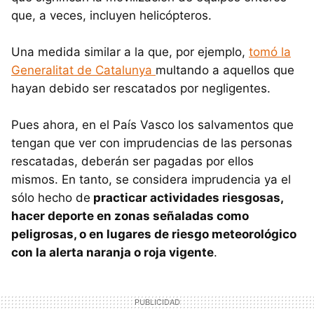
que, a veces, incluyen helicópteros.
Una medida similar a la que, por ejemplo,
tomó la
Generalitat de Catalunya
multando a aquellos que
hayan debido ser rescatados por negligentes.
Pues ahora, en el País Vasco los salvamentos que
tengan que ver con imprudencias de las personas
rescatadas, deberán ser pagadas por ellos
mismos. En tanto, se considera imprudencia ya el
sólo hecho de
practicar actividades riesgosas,
hacer deporte en zonas señaladas como
peligrosas, o en lugares de riesgo meteorológico
con la alerta naranja o roja vigente
.