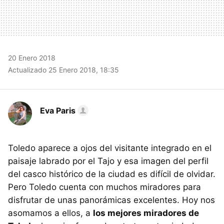
20 Enero 2018
Actualizado 25 Enero 2018, 18:35
Eva Paris
Toledo aparece a ojos del visitante integrado en el
paisaje labrado por el Tajo y esa imagen del perfil
del casco histórico de la ciudad es difícil de olvidar.
Pero Toledo cuenta con muchos miradores para
disfrutar de unas panorámicas excelentes. Hoy nos
asomamos a ellos, a
los mejores miradores de