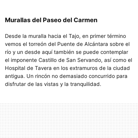
Murallas del Paseo del Carmen
Desde la muralla hacia el Tajo, en primer término
vemos el torreón del Puente de Alcántara sobre el
río y un desde aquí también se puede contemplar
el imponente Castillo de San Servando, así como el
Hospital de Tavera en los extramuros de la ciudad
antigua. Un rincón no demasiado concurrido para
disfrutar de las vistas y la tranquilidad.