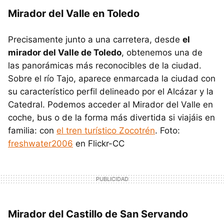
Mirador del Valle en Toledo
Precisamente junto a una carretera, desde
el
mirador del Valle de Toledo
, obtenemos una de
las panorámicas más reconocibles de la ciudad.
Sobre el río Tajo, aparece enmarcada la ciudad con
su característico perfil delineado por el Alcázar y la
Catedral. Podemos acceder al Mirador del Valle en
coche, bus o de la forma más divertida si viajáis en
familia: con
el tren turístico Zocotrén
. Foto:
freshwater2006
en Flickr-CC
Mirador del Castillo de San Servando