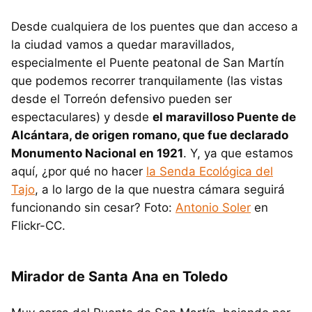
Desde cualquiera de los puentes que dan acceso a
la ciudad vamos a quedar maravillados,
especialmente el Puente peatonal de San Martín
que podemos recorrer tranquilamente (las vistas
desde el Torreón defensivo pueden ser
espectaculares) y desde
el maravilloso Puente de
Alcántara, de origen romano, que fue declarado
Monumento Nacional en 1921
. Y, ya que estamos
aquí, ¿por qué no hacer
la Senda Ecológica del
Tajo
, a lo largo de la que nuestra cámara seguirá
funcionando sin cesar? Foto:
Antonio Soler
en
Flickr-CC.
Mirador de Santa Ana en Toledo