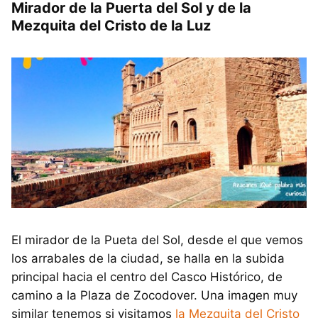
Mirador de la Puerta del Sol y de la
Mezquita del Cristo de la Luz
El mirador de la Pueta del Sol, desde el que vemos
los arrabales de la ciudad, se halla en la subida
principal hacia el centro del Casco Histórico, de
camino a la Plaza de Zocodover. Una imagen muy
similar tenemos si visitamos
la Mezquita del Cristo