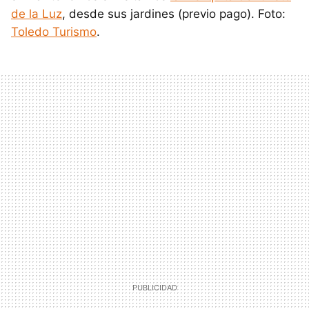
de la Luz
, desde sus jardines (previo pago). Foto:
Toledo Turismo
.