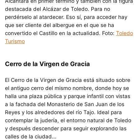
Alcántara en primer término y también con la figura
destacada del Alcázar de Toledo. Para no
perdérselo al atardecer. Eso sí, para acceder hay
que ser cliente del albergue en el que se ha
convertido el Castillo en la actualidad. Foto:
Toledo
Turismo
Cerro de la Virgen de Gracia
El Cerro de la Virgen de Gracia está situado sobre
el antiguo cerro del mismo nombre, donde hoy se
halla una plaza pública y parque infantil con vistas
a la fachada del Monasterio de San Juan de los
Reyes y los alrededores del río Tajo. Ideal para
contemplar la judería, el entorno natural de Toledo
y después descender para seguir explorando las
calles de la ciudad...