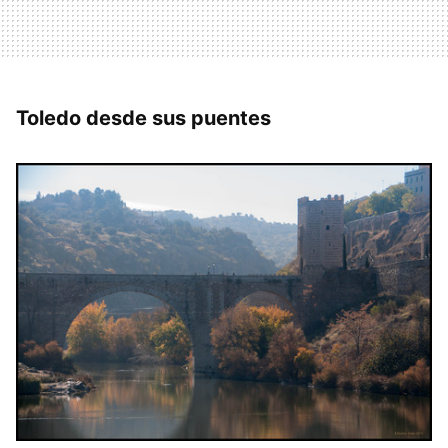
Toledo desde sus puentes