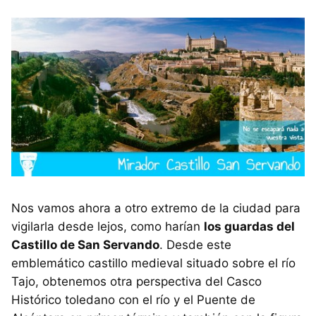
Nos vamos ahora a otro extremo de la ciudad para
vigilarla desde lejos, como harían
los guardas del
Castillo de San Servando
. Desde este
emblemático castillo medieval situado sobre el río
Tajo, obtenemos otra perspectiva del Casco
Histórico toledano con el río y el Puente de