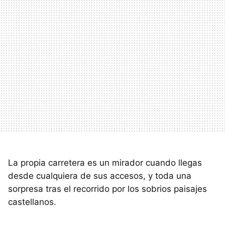
La propia carretera es un mirador cuando llegas
desde cualquiera de sus accesos, y toda una
sorpresa tras el recorrido por los sobrios paisajes
castellanos.