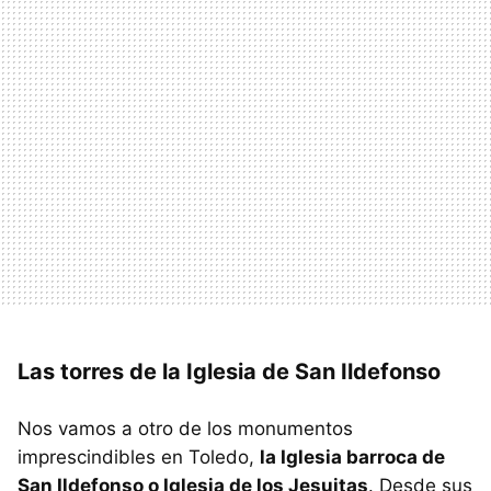
Las torres de la Iglesia de San Ildefonso
Nos vamos a otro de los monumentos
imprescindibles en Toledo,
la Iglesia barroca de
San Ildefonso o Iglesia de los Jesuitas
. Desde sus