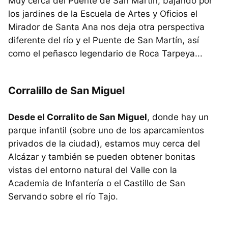
Muy cerca del Puente de San Martín, bajando por
los jardines de la Escuela de Artes y Oficios el
Mirador de Santa Ana nos deja otra perspectiva
diferente del río y el Puente de San Martín, así
como el peñasco legendario de Roca Tarpeya...
Corralillo de San Miguel
Desde el Corralito de San Miguel
, donde hay un
parque infantil (sobre uno de los aparcamientos
privados de la ciudad), estamos muy cerca del
Alcázar y también se pueden obtener bonitas
vistas del entorno natural del Valle con la
Academia de Infantería o el Castillo de San
Servando sobre el río Tajo.