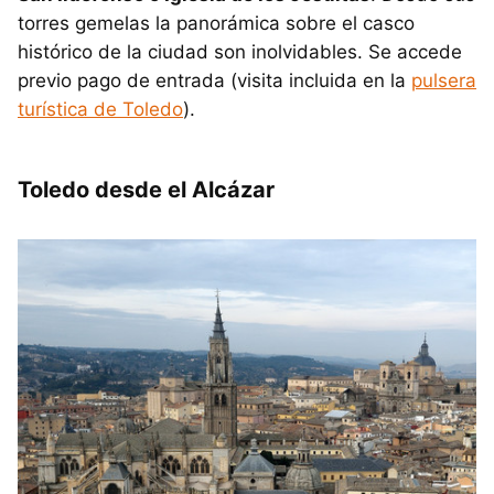
torres gemelas la panorámica sobre el casco
histórico de la ciudad son inolvidables. Se accede
previo pago de entrada (visita incluida en la
pulsera
turística de Toledo
).
Toledo desde el Alcázar