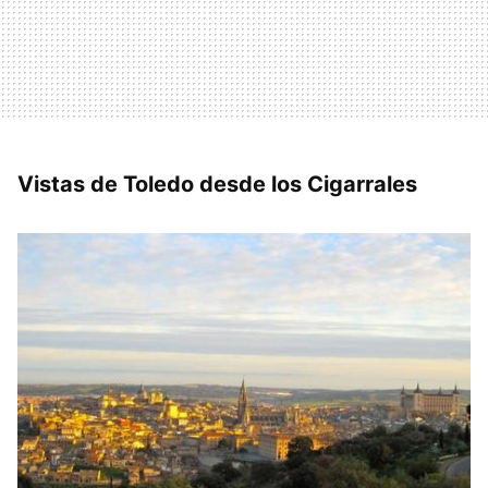
Vistas de Toledo desde los Cigarrales