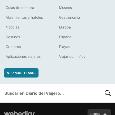
Guías de compra
Museos
Alojamientos y hoteles
Gastronomía
Noticias
Europa
Destinos
España
Cruceros
Playas
Aplicaciones viajeras
Viajar con niños
VER MÁS TEMAS
BUSC
SUBIR