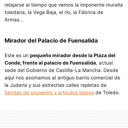
relajarse al tiempo que vemos la imponente muralla
toledana, la Vega Baja, el río, la Fábrica de
Armas...
Mirador del Palacio de Fuensalida
Este es un
pequeño mirador desde la Plaza del
Conde, frente al palacio de Fuensalida
, actual
sede del Gobierno de Castilla-La Mancha. Desde
aquí nos asomamos al antiguo barrio comercial de
la Judería y sus estrechas calles repletas de
tiendas de souvenirs y artículos típicos
de Toledo.