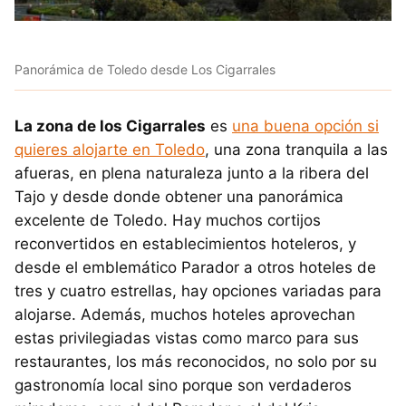
Panorámica de Toledo desde Los Cigarrales
La zona de los Cigarrales
es
una buena opción si
quieres alojarte en Toledo
, una zona tranquila a las
afueras, en plena naturaleza junto a la ribera del
Tajo y desde donde obtener una panorámica
excelente de Toledo. Hay muchos cortijos
reconvertidos en establecimientos hoteleros, y
desde el emblemático Parador a otros hoteles de
tres y cuatro estrellas, hay opciones variadas para
alojarse. Además, muchos hoteles aprovechan
estas privilegiadas vistas como marco para sus
restaurantes, los más reconocidos, no solo por su
gastronomía local sino porque son verdaderos