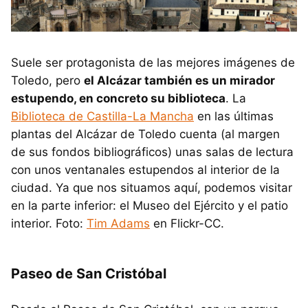
Suele ser protagonista de las mejores imágenes de
Toledo, pero
el Alcázar también es un mirador
estupendo, en concreto su biblioteca
. La
Biblioteca de Castilla-La Mancha
en las últimas
plantas del Alcázar de Toledo cuenta (al margen
de sus fondos bibliográficos) unas salas de lectura
con unos ventanales estupendos al interior de la
ciudad. Ya que nos situamos aquí, podemos visitar
en la parte inferior: el Museo del Ejército y el patio
interior. Foto:
Tim Adams
en Flickr-CC.
Paseo de San Cristóbal