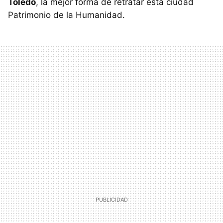
Toledo
, la mejor forma de retratar esta ciudad
Patrimonio de la Humanidad.