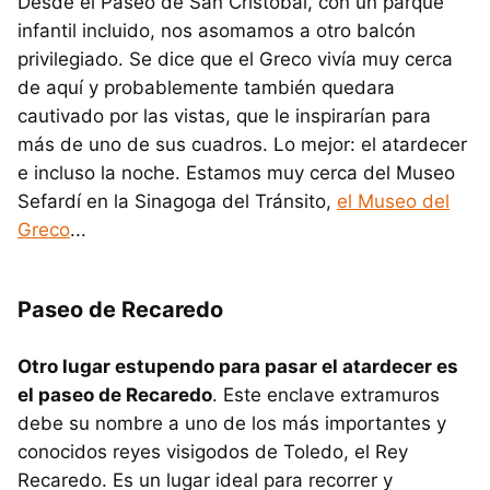
Desde el Paseo de San Cristóbal, con un parque
infantil incluido, nos asomamos a otro balcón
privilegiado. Se dice que el Greco vivía muy cerca
de aquí y probablemente también quedara
cautivado por las vistas, que le inspirarían para
más de uno de sus cuadros. Lo mejor: el atardecer
e incluso la noche. Estamos muy cerca del Museo
Sefardí en la Sinagoga del Tránsito,
el Museo del
Greco
...
Paseo de Recaredo
Otro lugar estupendo para pasar el atardecer es
el paseo de Recaredo
. Este enclave extramuros
debe su nombre a uno de los más importantes y
conocidos reyes visigodos de Toledo, el Rey
Recaredo. Es un lugar ideal para recorrer y