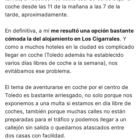
coche desde las 11 de la mañana a las 7 de la
tarde, aproximadamente.
En definitiva, a mí
me resultó una opción bastante
cómoda la del alojamiento en Los Cigarrales
. Y
como a muchos hoteles en la ciudad es complicado
llegar en coche (Toledo además ha establecido
varios días libres de coche a la semana), nos
evitábamos ese problema.
El tema de aventurarse en coche por el centro de
Toledo es bastante arriesgado, no solo porque nos
exponemos a una multa si estamos en día libre de
coches, también porque muchas calles no están
preparadas para el tráfico y podemos llegar a un
callejón sin salida o quedarnos atascados entre
dos casas con facilidad.