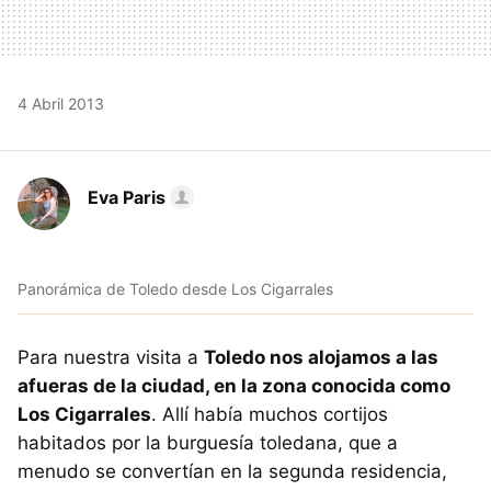
4 Abril 2013
Eva Paris
Panorámica de Toledo desde Los Cigarrales
Para nuestra visita a
Toledo nos alojamos a las
afueras de la ciudad, en la zona conocida como
Los Cigarrales
. Allí había muchos cortijos
habitados por la burguesía toledana, que a
menudo se convertían en la segunda residencia,