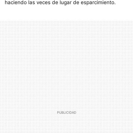
haciendo las veces de lugar de esparcimiento.