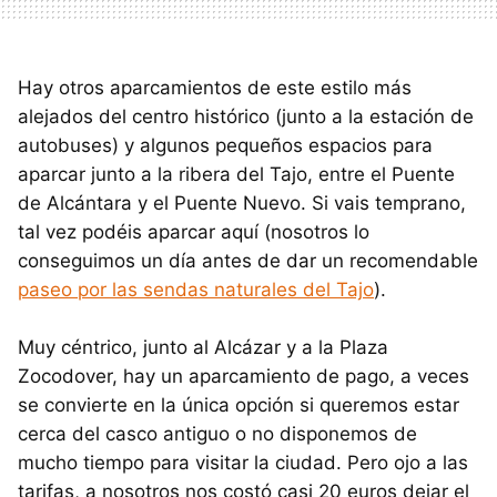
Hay otros aparcamientos de este estilo más
alejados del centro histórico (junto a la estación de
autobuses) y algunos pequeños espacios para
aparcar junto a la ribera del Tajo, entre el Puente
de Alcántara y el Puente Nuevo. Si vais temprano,
tal vez podéis aparcar aquí (nosotros lo
conseguimos un día antes de dar un recomendable
paseo por las sendas naturales del Tajo
).
Muy céntrico, junto al Alcázar y a la Plaza
Zocodover, hay un aparcamiento de pago, a veces
se convierte en la única opción si queremos estar
cerca del casco antiguo o no disponemos de
mucho tiempo para visitar la ciudad. Pero ojo a las
tarifas, a nosotros nos costó casi 20 euros dejar el