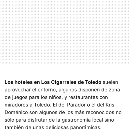
Los hoteles en Los Cigarrales de Toledo
suelen
aprovechar el entorno, algunos disponen de zona
de juegos para los niños, y restaurantes con
miradores a Toledo. El del Parador o el del Kris
Doménico son algunos de los más reconocidos no
sólo para disfrutar de la gastronomía local sino
también de unas deliciosas panorámicas.