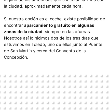
la ciudad, aproximadamente cada hora.
Si nuestra opción es el coche, existe posibilidad de
encontrar
aparcamiento gratuito en algunas
zonas de la ciudad
, siempre en las afueras.
Nosotros así lo hicimos dos de los tres días que
estuvimos en Toledo, uno de ellos junto al Puente
de San Martín y cerca del Convento de la
Concepción.