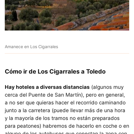
Amanece en Los Cigarrales
Cómo ir de Los Cigarrales a Toledo
Hay hoteles a diversas distancias
(algunos muy
cerca del Puente de San Martín), pero en general,
a no ser que quieras hacer el recorrido caminando
junto a la carretera (puede llevar más de una hora
y la mayoría de los tramos no están preparados
para peatones) habremos de hacerlo en coche o en
alguno de los autobuses que conectan la zona con