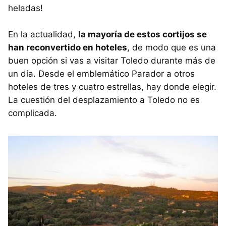
heladas!
En la actualidad,
la mayoría de estos cortijos se
han reconvertido en hoteles
, de modo que es una
buen opción si vas a visitar Toledo durante más de
un día. Desde el emblemático Parador a otros
hoteles de tres y cuatro estrellas, hay donde elegir.
La cuestión del desplazamiento a Toledo no es
complicada.