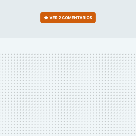
VER
2 COMENTARIOS