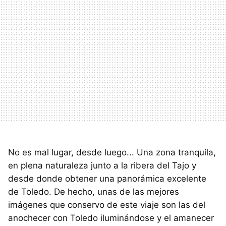
No es mal lugar, desde luego... Una zona tranquila,
en plena naturaleza junto a la ribera del Tajo y
desde donde obtener una panorámica excelente
de Toledo. De hecho, unas de las mejores
imágenes que conservo de este viaje son las del
anochecer con Toledo iluminándose y el amanecer