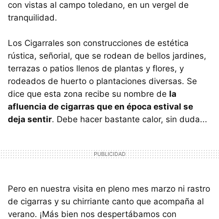
con vistas al campo toledano, en un vergel de
tranquilidad.
Los Cigarrales son construcciones de estética
rústica, señorial, que se rodean de bellos jardines,
terrazas o patios llenos de plantas y flores, y
rodeados de huerto o plantaciones diversas. Se
dice que esta zona recibe su nombre de
la
afluencia de cigarras que en época estival se
deja sentir
. Debe hacer bastante calor, sin duda...
Pero en nuestra visita en pleno mes marzo ni rastro
de cigarras y su chirriante canto que acompaña al
verano. ¡Más bien nos despertábamos con