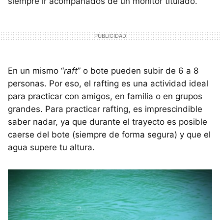
siempre ir acompañados de un monitor titulado.
En un mismo “
raft
” o bote pueden subir de 6 a 8
personas. Por eso, el rafting es una actividad ideal
para practicar con amigos, en familia o en grupos
grandes. Para practicar rafting, es imprescindible
saber nadar, ya que durante el trayecto es posible
caerse del bote (siempre de forma segura) y que el
agua supere tu altura.