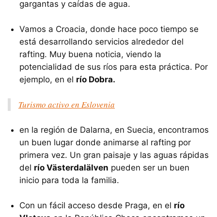
gargantas y caídas de agua.
Vamos a Croacia, donde hace poco tiempo se
está desarrollando servicios alrededor del
rafting. Muy buena noticia, viendo la
potencialidad de sus ríos para esta práctica. Por
ejemplo, en el
río Dobra.
Turismo activo en Eslovenia
en la región de Dalarna, en Suecia, encontramos
un buen lugar donde animarse al rafting por
primera vez. Un gran paisaje y las aguas rápidas
del
río Västerdalälven
pueden ser un buen
inicio para toda la familia.
Con un fácil acceso desde Praga, en el
río