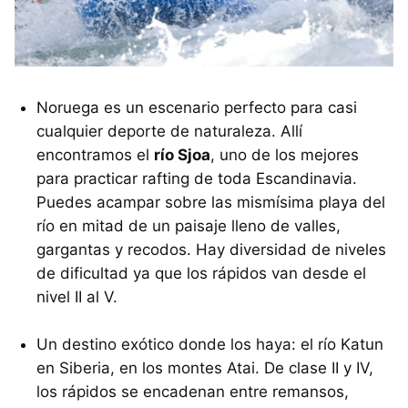
Noruega es un escenario perfecto para casi
cualquier deporte de naturaleza. Allí
encontramos el
río Sjoa
, uno de los mejores
para practicar rafting de toda Escandinavia.
Puedes acampar sobre las mismísima playa del
río en mitad de un paisaje lleno de valles,
gargantas y recodos. Hay diversidad de niveles
de dificultad ya que los rápidos van desde el
nivel II al V.
Un destino exótico donde los haya: el río Katun
en Siberia, en los montes Atai. De clase II y IV,
los rápidos se encadenan entre remansos,