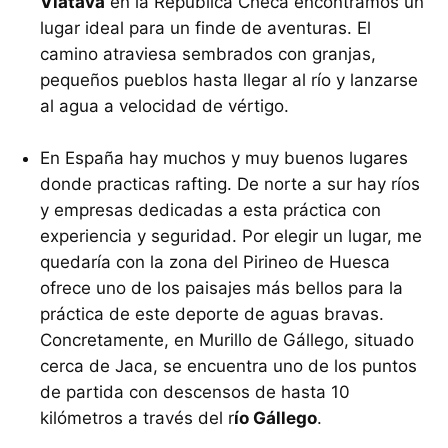
Vlatava
en la República Checa encontramos un
lugar ideal para un finde de aventuras. El
camino atraviesa sembrados con granjas,
pequeños pueblos hasta llegar al río y lanzarse
al agua a velocidad de vértigo.
En España hay muchos y muy buenos lugares
donde practicas rafting. De norte a sur hay ríos
y empresas dedicadas a esta práctica con
experiencia y seguridad. Por elegir un lugar, me
quedaría con la zona del Pirineo de Huesca
ofrece uno de los paisajes más bellos para la
práctica de este deporte de aguas bravas.
Concretamente, en Murillo de Gállego, situado
cerca de Jaca, se encuentra uno de los puntos
de partida con descensos de hasta 10
kilómetros a través del r
ío Gállego
.