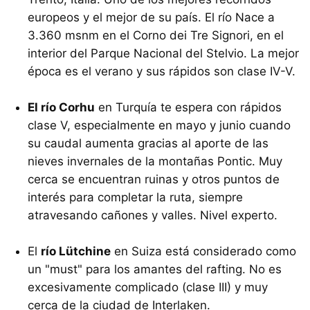
europeos y el mejor de su país. El río Nace a
3.360 msnm en el Corno dei Tre Signori, en el
interior del Parque Nacional del Stelvio. La mejor
época es el verano y sus rápidos son clase IV-V.
El río Corhu
en Turquía te espera con rápidos
clase V, especialmente en mayo y junio cuando
su caudal aumenta gracias al aporte de las
nieves invernales de la montañas Pontic. Muy
cerca se encuentran ruinas y otros puntos de
interés para completar la ruta, siempre
atravesando cañones y valles. Nivel experto.
El
río Lütchine
en Suiza está considerado como
un "must" para los amantes del rafting. No es
excesivamente complicado (clase III) y muy
cerca de la ciudad de Interlaken.