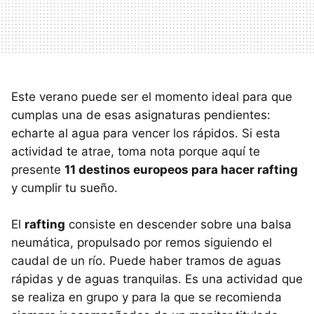
Este verano puede ser el momento ideal para que
cumplas una de esas asignaturas pendientes:
echarte al agua para vencer los rápidos. Si esta
actividad te atrae, toma nota porque aquí te
presente
11 destinos europeos para hacer rafting
y cumplir tu sueño.
El
rafting
consiste en descender sobre una balsa
neumática, propulsado por remos siguiendo el
caudal de un río. Puede haber tramos de aguas
rápidas y de aguas tranquilas. Es una actividad que
se realiza en grupo y para la que se recomienda