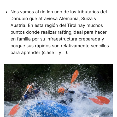
Nos vamos al río Inn uno de los tributarios del
Danubio que atraviesa Alemania, Suiza y
Austria. En esta región del Tirol hay muchos
puntos donde realizar rafting,ideal para hacer
en familia por su infraestructura preparada y
porque sus rápidos son relativamente sencillos
para aprender (clase II y III).