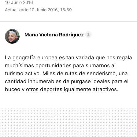
10 Junio 2016
Actualizado 10 Junio 2016, 15:59
Maria Victoria Rodríguez
La geografía europea es tan variada que nos regala
muchísimas oportunidades para sumarnos al
turismo activo. Miles de rutas de senderismo, una
cantidad innumerables de purgase ideales para el
buceo y otros deportes igualmente atractivos.