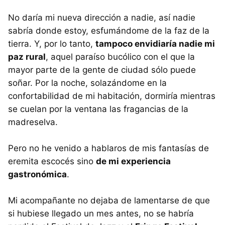
No daría mi nueva dirección a nadie, así nadie
sabría donde estoy, esfumándome de la faz de la
tierra. Y, por lo tanto,
tampoco envidiaría nadie mi
paz rural
, aquel paraíso bucólico con el que la
mayor parte de la gente de ciudad sólo puede
soñar. Por la noche, solazándome en la
confortabilidad de mi habitación, dormiría mientras
se cuelan por la ventana las fragancias de la
madreselva.
Pero no he venido a hablaros de mis fantasías de
eremita escocés sino
de mi experiencia
gastronómica
.
Mi acompañante no dejaba de lamentarse de que
si hubiese llegado un mes antes, no se habría