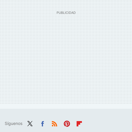
Síguenos