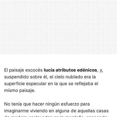
El paisaje escocés
lucía atributos edénicos
, y,
suspendido sobre él, el cielo nublado era la
superficie especular en la que se reflejaba el
mismo paisaje.
No tenía que hacer ningún esfuerzo para
imaginarme viviendo en alguna de aquellas casas