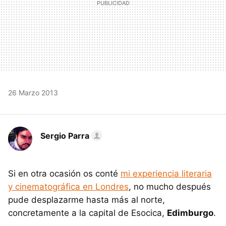
26 Marzo 2013
Sergio Parra
Si en otra ocasión os conté
mi experiencia literaria
y cinematográfica en Londres
, no mucho después
pude desplazarme hasta más al norte,
concretamente a la capital de Esocica,
Edimburgo
.