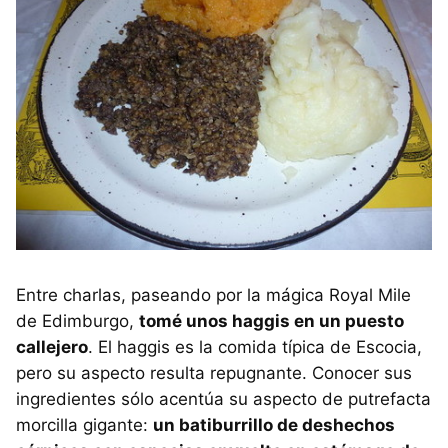
Entre charlas, paseando por la mágica Royal Mile
de Edimburgo,
tomé unos haggis en un puesto
callejero
. El haggis es la comida típica de Escocia,
pero su aspecto resulta repugnante. Conocer sus
ingredientes sólo acentúa su aspecto de putrefacta
morcilla gigante:
un batiburrillo de deshechos