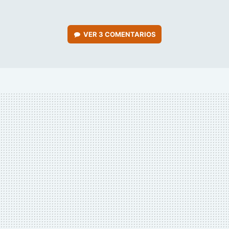
VER
3 COMENTARIOS