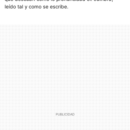
leído tal y como se escribe.