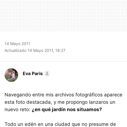
14 Mayo 2011
Actualizado 14 Mayo 2011, 18:27
Eva Paris
Navegando entre mis archivos fotográficos aparece
esta foto destacada, y me propongo lanzaros un
nuevo reto:
¿en qué jardín nos situamos?
Todo un edén en una ciudad que no presume de