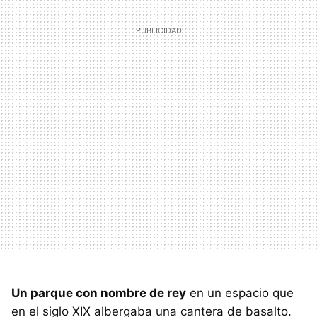
Un parque con nombre de rey
en un espacio que
en el siglo
XIX
albergaba una cantera de basalto.