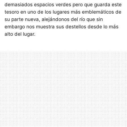
demasiados espacios verdes pero que guarda este
tesoro en uno de los lugares más emblemáticos de
su parte nueva, alejándonos del río que sin
embargo nos muestra sus destellos desde lo más
alto del lugar.