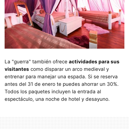
La "guerra" también ofrece
actividades para sus
visitantes
como disparar un arco medieval y
entrenar para manejar una espada. Si se reserva
antes del 31 de enero te puedes ahorrar un 30%.
Todos los paquetes incluyen la entrada al
espectáculo, una noche de hotel y desayuno.