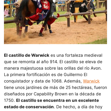
El castillo de Warwick
es una fortaleza medieval
que se remonta al año 914. El castillo se eleva de
manera majestuosa sobre las orillas del río Avon.
La primera fortificación es de Guillermo El
conquistador y data de 1068. Además,
Warwick
tiene unos jardines de más de 25 hectáreas, fueron
diseñados por Capability Brown en la década de
1750.
El castillo se encuentra en un excelente
estado de conservación
. De hecho, a día de hoy