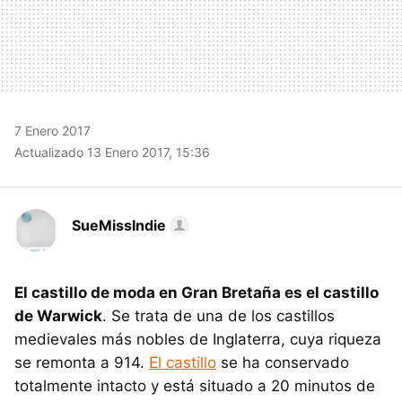
7 Enero 2017
Actualizado 13 Enero 2017, 15:36
SueMissIndie
El castillo de moda en Gran Bretaña es el castillo
de Warwick
. Se trata de una de los castillos
medievales más nobles de Inglaterra, cuya riqueza
se remonta a 914.
El castillo
se ha conservado
totalmente intacto y está situado a 20 minutos de