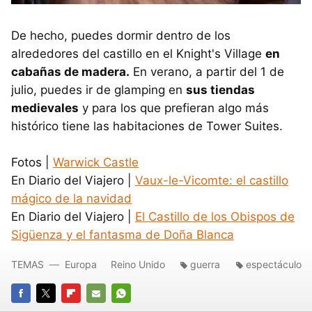
De hecho, puedes dormir dentro de los
alrededores del castillo en el Knight's Village
en
cabañas de madera.
En verano, a partir del 1 de
julio, puedes ir de glamping en
sus tiendas
medievales
y para los que prefieran algo más
histórico tiene las habitaciones de Tower Suites.
Fotos |
Warwick Castle
En Diario del Viajero |
Vaux-le-Vicomte: el castillo
mágico de la navidad
En Diario del Viajero |
El Castillo de los Obispos de
Sigüenza y el fantasma de Doña Blanca
TEMAS
Europa
Reino Unido
guerra
espectáculo