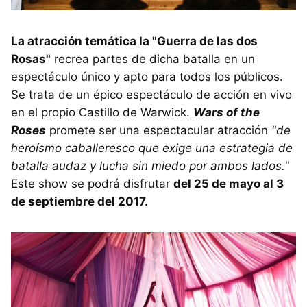
La atracción temática la "Guerra de las dos
Rosas"
recrea partes de dicha batalla en un
espectáculo único y apto para todos los públicos.
Se trata de un épico espectáculo de acción en vivo
en el propio Castillo de Warwick.
Wars of the
Roses
promete ser una espectacular atracción
"de
heroísmo caballeresco que exige una estrategia de
batalla audaz y lucha sin miedo por ambos lados."
Este show se podrá disfrutar
del 25 de mayo al 3
de septiembre del 2017.