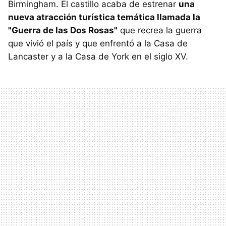
Birmingham. El castillo acaba de estrenar
una
nueva atracción turística temática llamada la
"Guerra de las Dos Rosas"
que recrea la guerra
que vivió el país y que enfrentó a la Casa de
Lancaster y a la Casa de York en el siglo XV.