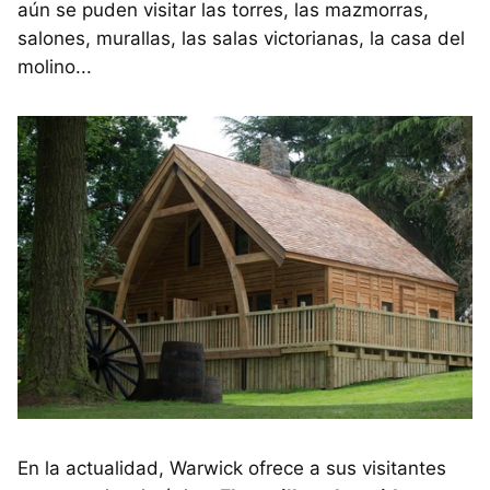
aún se puden visitar las torres, las mazmorras,
salones, murallas, las salas victorianas, la casa del
molino...
En la actualidad, Warwick ofrece a sus visitantes