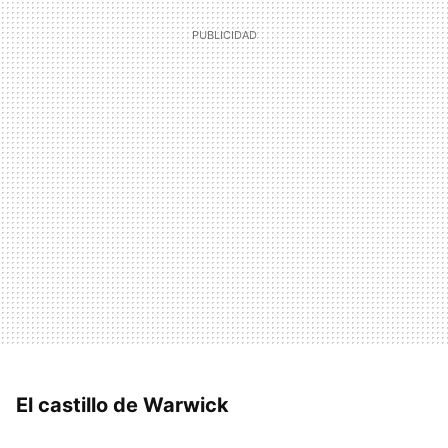
El castillo de Warwick