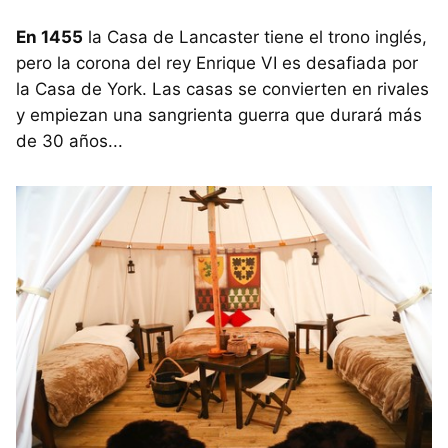
En 1455
la Casa de Lancaster tiene el trono inglés,
pero la corona del rey Enrique VI es desafiada por
la Casa de York. Las casas se convierten en rivales
y empiezan una sangrienta guerra que durará más
de 30 años...