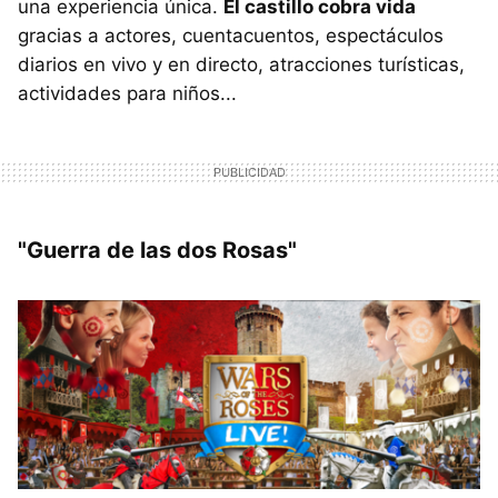
una experiencia única.
El castillo cobra vida
gracias a actores, cuentacuentos, espectáculos
diarios en vivo y en directo, atracciones turísticas,
actividades para niños...
"Guerra de las dos Rosas"