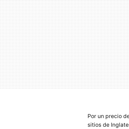
Por un precio de
sitios de Inglat