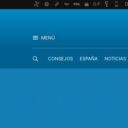
MENÚ
CONSEJOS
ESPAÑA
NOTICIAS