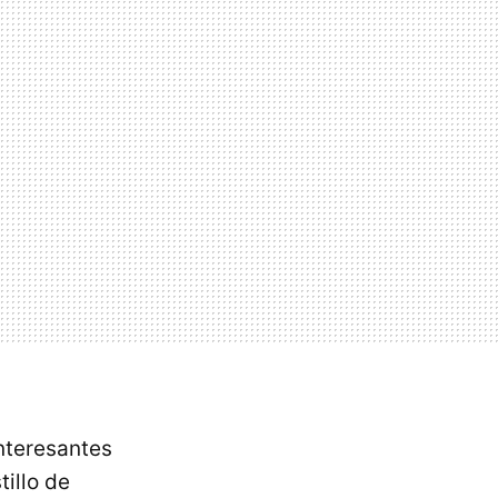
interesantes
tillo de