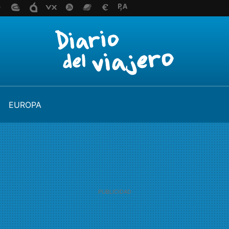
EUROPA