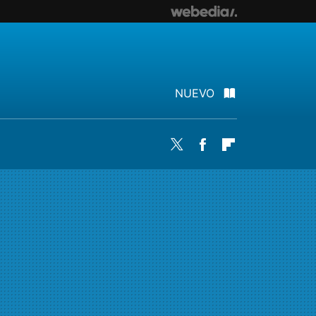
NUEVO
Twitter
Facebook
Flipboard