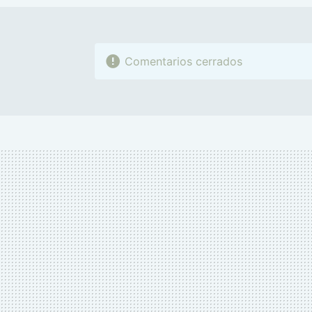
Comentarios cerrados