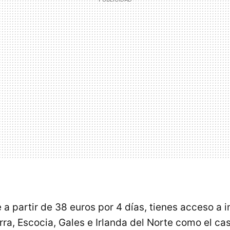
 a partir de 38 euros por 4 días, tienes acceso a 
erra, Escocia, Gales e Irlanda del Norte como el cas