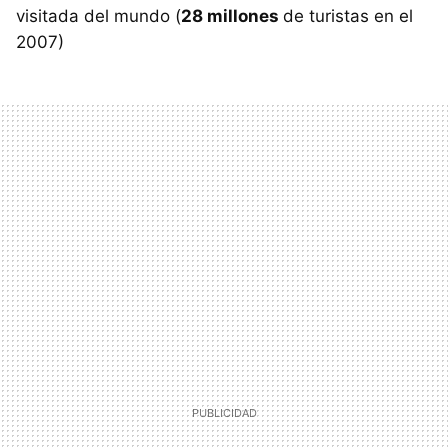
visitada del mundo (
28 millones
de turistas en el
2007)