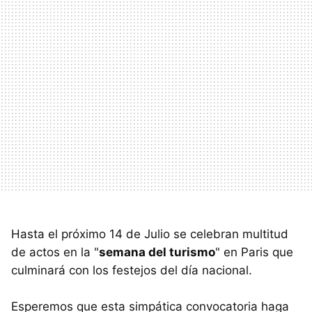
Hasta el próximo 14 de Julio se celebran multitud
de actos en la "
semana del turismo
" en Paris que
culminará con los festejos del día nacional.
Esperemos que esta simpática convocatoria haga