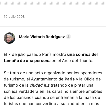
10 Julio 2008
Maria Victoria Rodríguez
El 7 de julio pasado París mostró
una sonrisa del
tamaño de una persona
en el Arco del Triunfo.
Se trató de uno acto organizado por los operadores
de turismo, el Ayuntamiento de
Paris
y la Oficia de
turismo de la
ciudad luz
tratando de pintar una
sonrisa verdadera en las caras no siempre amables
de los parisinos cuando se enfrentan a la masa de
turistas que han convertido a su ciudad en la más