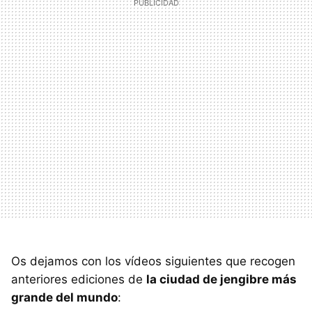
Os dejamos con los vídeos siguientes que recogen
anteriores ediciones de
la ciudad de jengibre más
grande del mundo
: