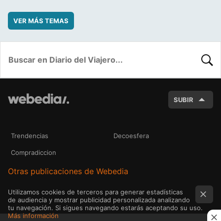
VER MÁS TEMAS
BUSC
SUBIR
Trendencias
Decoesfera
Compradiccion
Otras publicaciones de Webedia
Utilizamos cookies de terceros para generar estadísticas
de audiencia y mostrar publicidad personalizada analizando
tu navegación. Si sigues navegando estarás aceptando su uso.
Más información