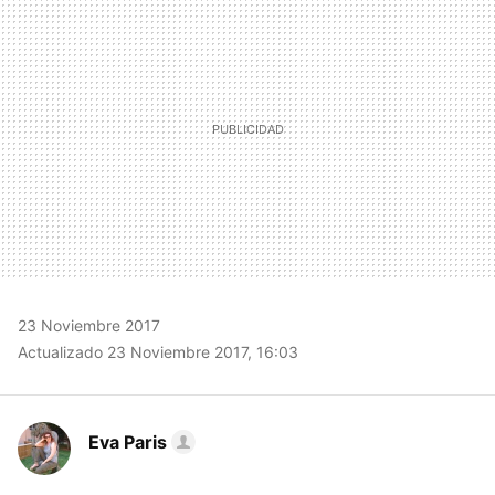
MAIL
23 Noviembre 2017
Actualizado 23 Noviembre 2017, 16:03
Eva Paris