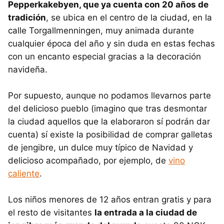
Pepperkakebyen, que ya cuenta con 20 años de
tradición
, se ubica en el centro de la ciudad, en la
calle Torgallmenningen, muy animada durante
cualquier época del año y sin duda en estas fechas
con un encanto especial gracias a la decoración
navideña.
Por supuesto, aunque no podamos llevarnos parte
del delicioso pueblo (imagino que tras desmontar
la ciudad aquellos que la elaboraron sí podrán dar
cuenta) sí existe la posibilidad de comprar galletas
de jengibre, un dulce muy típico de Navidad y
delicioso acompañado, por ejemplo, de
vino
caliente
.
Los niños menores de 12 años entran gratis y para
el resto de visitantes
la entrada a la ciudad de