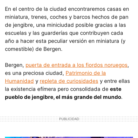
En el centro de la ciudad encontraremos casas en
miniatura, trenes, coches y barcos hechos de pan
de jengibre, una miniciudad posible gracias a las
escuelas y las guarderías que contribuyen cada
año a hacer esta peculiar versión en miniatura (y
comestible) de Bergen.
Bergen,
puerta de entrada a los fiordos noruegos
,
es una preciosa ciudad,
Patrimonio de la
Humanidad
y
repleta de curiosidades
y entre ellas
la existencia efímera pero consolidada de
este
pueblo de jengibre, el más grande del mundo
.