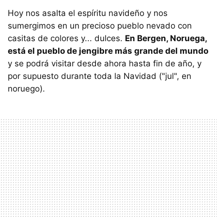
Hoy nos asalta el espíritu navideño y nos
sumergimos en un precioso pueblo nevado con
casitas de colores y... dulces.
En Bergen, Noruega,
está el pueblo de jengibre más grande del mundo
y se podrá visitar desde ahora hasta fin de año, y
por supuesto durante toda la Navidad ("jul", en
noruego).