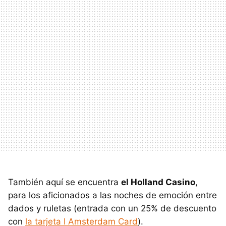
También aquí se encuentra
el Holland Casino
,
para los aficionados a las noches de emoción entre
dados y ruletas (entrada con un 25% de descuento
con
la tarjeta I Amsterdam Card
).