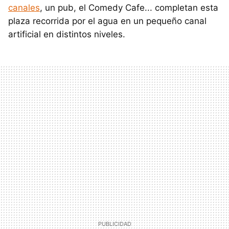
canales
, un pub, el Comedy Cafe... completan esta
plaza recorrida por el agua en un pequeño canal
artificial en distintos niveles.