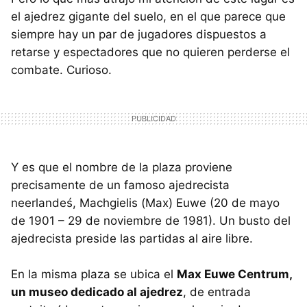
el ajedrez gigante del suelo, en el que parece que
siempre hay un par de jugadores dispuestos a
retarse y espectadores que no quieren perderse el
combate. Curioso.
Y es que el nombre de la plaza proviene
precisamente de un famoso ajedrecista
neerlandeś, Machgielis (Max) Euwe (20 de mayo
de 1901 – 29 de noviembre de 1981). Un busto del
ajedrecista preside las partidas al aire libre.
En la misma plaza se ubica el
Max Euwe Centrum,
un museo dedicado al ajedrez
, de entrada