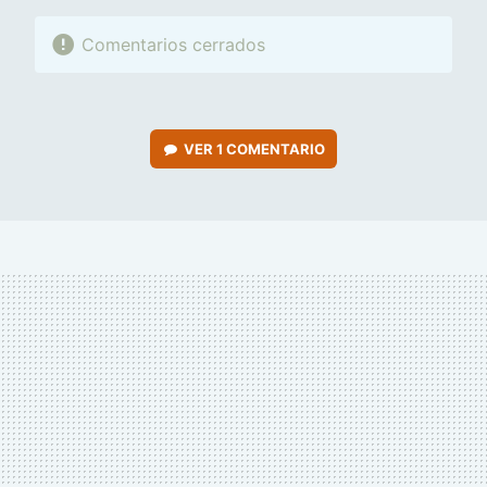
Comentarios cerrados
VER
1 COMENTARIO