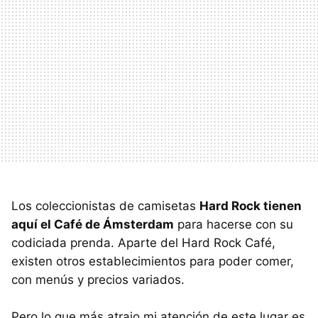
Los coleccionistas de camisetas
Hard Rock tienen
aquí el Café de Ámsterdam
para hacerse con su
codiciada prenda. Aparte del Hard Rock Café,
existen otros establecimientos para poder comer,
con menús y precios variados.
Pero lo que más atrajo mi atención de este lugar es