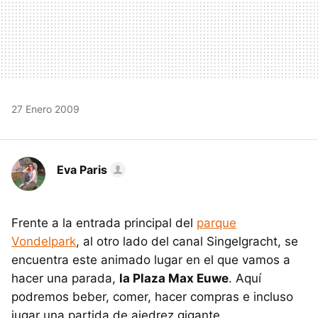
27 Enero 2009
Eva Paris
Frente a la entrada principal del
parque
Vondelpark
, al otro lado del canal Singelgracht, se
encuentra este animado lugar en el que vamos a
hacer una parada,
la Plaza Max Euwe
. Aquí
podremos beber, comer, hacer compras e incluso
jugar una partida de ajedrez gigante.