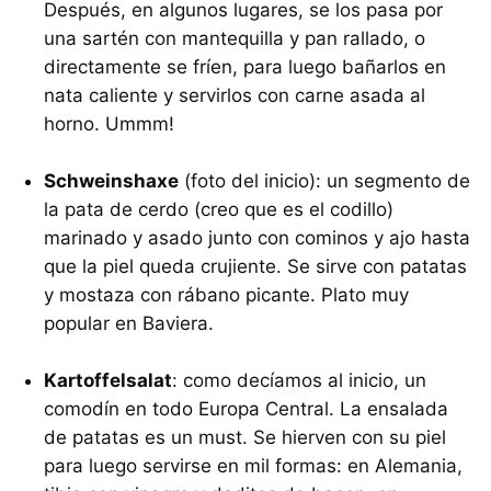
Después, en algunos lugares, se los pasa por
una sartén con mantequilla y pan rallado, o
directamente se fríen, para luego bañarlos en
nata caliente y servirlos con carne asada al
horno. Ummm!
Schweinshaxe
(foto del inicio): un segmento de
la pata de cerdo (creo que es el codillo)
marinado y asado junto con cominos y ajo hasta
que la piel queda crujiente. Se sirve con patatas
y mostaza con rábano picante. Plato muy
popular en Baviera.
Kartoffelsalat
: como decíamos al inicio, un
comodín en todo Europa Central. La ensalada
de patatas es un must. Se hierven con su piel
para luego servirse en mil formas: en Alemania,