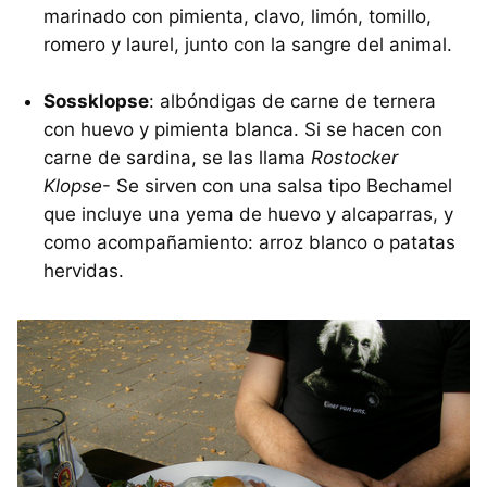
marinado con pimienta, clavo, limón, tomillo,
romero y laurel, junto con la sangre del animal.
Sossklopse
: albóndigas de carne de ternera
con huevo y pimienta blanca. Si se hacen con
carne de sardina, se las llama
Rostocker
Klopse
- Se sirven con una salsa tipo Bechamel
que incluye una yema de huevo y alcaparras, y
como acompañamiento: arroz blanco o patatas
hervidas.