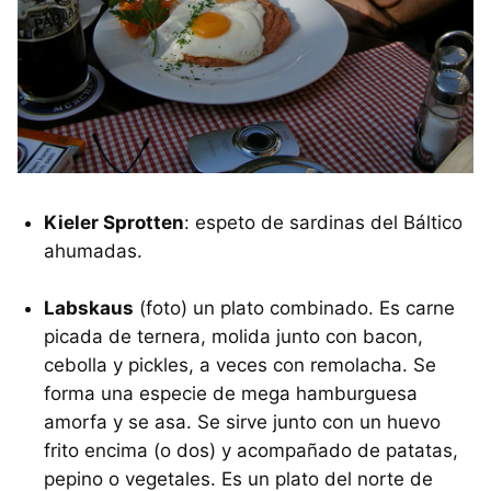
Kieler Sprotten
: espeto de sardinas del Báltico
ahumadas.
Labskaus
(foto) un plato combinado. Es carne
picada de ternera, molida junto con bacon,
cebolla y pickles, a veces con remolacha. Se
forma una especie de mega hamburguesa
amorfa y se asa. Se sirve junto con un huevo
frito encima (o dos) y acompañado de patatas,
pepino o vegetales. Es un plato del norte de