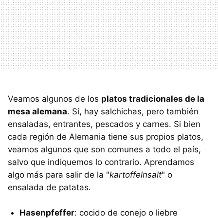
Veamos algunos de los
platos tradicionales de la
mesa alemana
. Sí, hay salchichas, pero también
ensaladas, entrantes, pescados y carnes. Si bien
cada región de Alemania tiene sus propios platos,
veamos algunos que son comunes a todo el país,
salvo que indiquemos lo contrario. Aprendamos
algo más para salir de la "
kartoffelnsalt
" o
ensalada de patatas.
Hasenpfeffer
: cocido de conejo o liebre