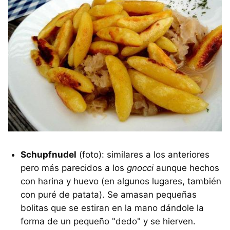
Schupfnudel
(foto): similares a los anteriores
pero más parecidos a los
gnocci
aunque hechos
con harina y huevo (en algunos lugares, también
con puré de patata). Se amasan pequeñas
bolitas que se estiran en la mano dándole la
forma de un pequeño "dedo" y se hierven.