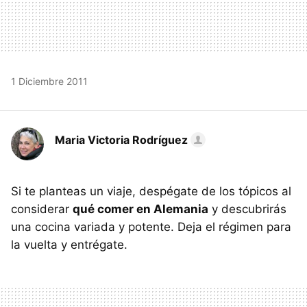
1 Diciembre 2011
Maria Victoria Rodríguez
Si te planteas un viaje, despégate de los tópicos al
considerar
qué comer en Alemania
y descubrirás
una cocina variada y potente. Deja el régimen para
la vuelta y entrégate.