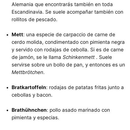
Alemania que encontrarás también en toda
Escandinavia. Se suele acompañar también con
rollitos de pescado.
Mett
: una especie de carpaccio de carne de
cerdo molida, condimentado con pimienta negra
y servido con rodajas de cebolla. Si es de carne
de jamón, se le llama
Schinkenmett
. Suele
servirse sobre un bollo de pan, y entonces es un
Mettbrötchen
.
Bratkartoffeln
: rodajas de patatas fritas junto a
cebollas y bacon.
Brathühnchen
: pollo asado marinado con
pimienta y especias.