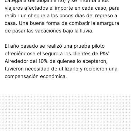
categoría del alojamiento) y se informa a los
viajeros afectados el importe en cada caso, para
recibir un cheque a los pocos días del regreso a
casa. Una buena forma de combatir la amargura
de pasar las vacaciones bajo la lluvia.
El año pasado se realizó una prueba piloto
ofreciéndose el seguro a los clientes de P&V.
Alrededor del 10% de quienes lo aceptaron,
tuvieron necesidad de utilizarlo y recibieron una
compensación económica.