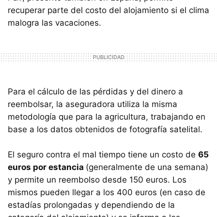
recuperar parte del costo del alojamiento si el clima
malogra las vacaciones.
Para el cálculo de las pérdidas y del dinero a
reembolsar, la aseguradora utiliza la misma
metodología que para la agricultura, trabajando en
base a los datos obtenidos de fotografía satelital.
El seguro contra el mal tiempo tiene un costo de
65
euros por estancia
(generalmente de una semana)
y permite un reembolso desde 150 euros. Los
mismos pueden llegar a los 400 euros (en caso de
estadías prolongadas y dependiendo de la