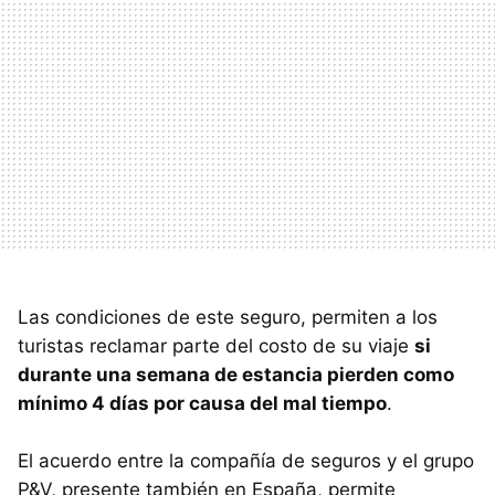
Las condiciones de este seguro, permiten a los
turistas reclamar parte del costo de su viaje
si
durante una semana de estancia pierden como
mínimo 4 días por causa del mal tiempo
.
El acuerdo entre la compañía de seguros y el grupo
P&V, presente también en España, permite