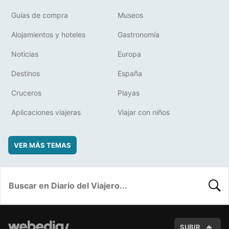
Guías de compra
Museos
Alojamientos y hoteles
Gastronomía
Noticias
Europa
Destinos
España
Cruceros
Playas
Aplicaciones viajeras
Viajar con niños
VER MÁS TEMAS
BUSC
SUBIR