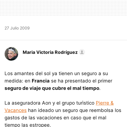
27 Julio 2009
Maria Victoria Rodríguez
Los amantes del sol ya tienen un seguro a su
medida: en
Francia
se ha presentado el primer
seguro de viaje que cubre el mal tiempo
.
La aseguradora Aon y el grupo turìstico
Pierre &
Vacances
han ideado un seguro que reembolsa los
gastos de las vacaciones en caso que el mal
tiempo las estropee.