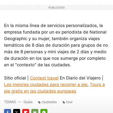
En la misma línea de servicios personalizados, la
empresa fundada por un ex periodista de National
Geographic y su mujer, también organiza viajes
temáticos de 8 días de duración para grupos de no
más de 8 personas y mini viajes de 2 días y medio
de duración en los que nos sumerge por completo
en el "contexto" de las ciudades.
Sitio oficial |
Context travel
En Diario del Viajero |
Las mejores ciudades para recorrer a pie
,
Tours a
pie gratis en las ciudades europeas
TEMAS
Guías
ciudades
tour