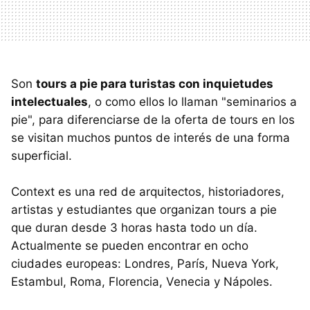
Son
tours a pie para turistas con inquietudes
intelectuales
, o como ellos lo llaman "seminarios a
pie", para diferenciarse de la oferta de tours en los
se visitan muchos puntos de interés de una forma
superficial.
Context es una red de arquitectos, historiadores,
artistas y estudiantes que organizan tours a pie
que duran desde 3 horas hasta todo un día.
Actualmente se pueden encontrar en ocho
ciudades europeas: Londres, París, Nueva York,
Estambul, Roma, Florencia, Venecia y Nápoles.