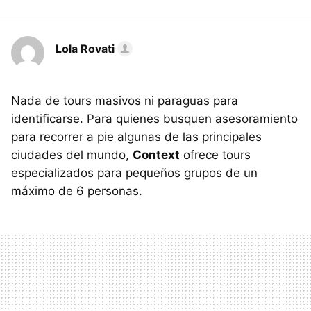
Lola Rovati
Nada de tours masivos ni paraguas para
identificarse. Para quienes busquen asesoramiento
para recorrer a pie algunas de las principales
ciudades del mundo,
Context
ofrece tours
especializados para pequeños grupos de un
máximo de 6 personas.