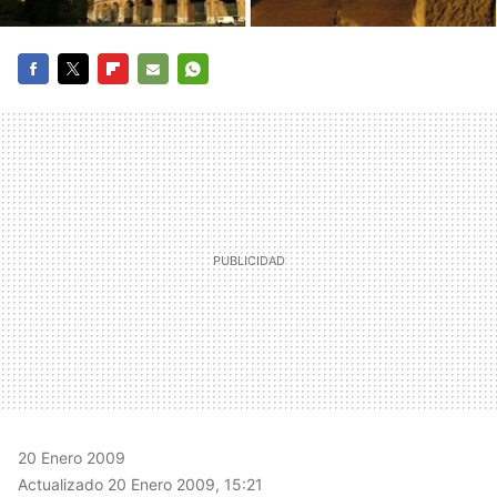
FACEBOOK
TWITTER
FLIPBOARD
E-
WHATSAPP
MAIL
20 Enero 2009
Actualizado 20 Enero 2009, 15:21