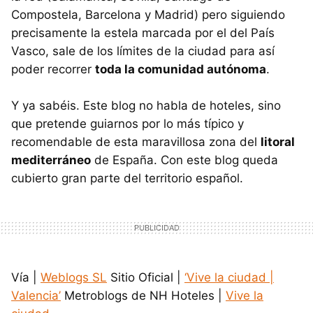
Compostela, Barcelona y Madrid) pero siguiendo
precisamente la estela marcada por el del País
Vasco, sale de los límites de la ciudad para así
poder recorrer
toda la comunidad autónoma
.
Y ya sabéis. Este blog no habla de hoteles, sino
que pretende guiarnos por lo más típico y
recomendable de esta maravillosa zona del
litoral
mediterráneo
de España. Con este blog queda
cubierto gran parte del territorio español.
Vía |
Weblogs SL
Sitio Oficial |
‘Vive la ciudad |
Valencia’
Metroblogs de NH Hoteles |
Vive la