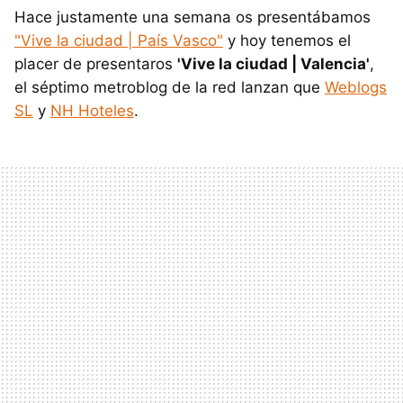
Hace justamente una semana os presentábamos
"Vive la ciudad | País Vasco"
y hoy tenemos el
placer de presentaros
'Vive la ciudad | Valencia'
,
el séptimo metroblog de la red lanzan que
Weblogs
SL
y
NH Hoteles
.