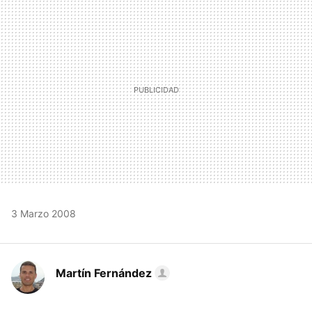
MAIL
3 Marzo 2008
Martín Fernández