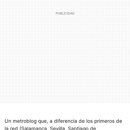
Un metroblog que, a diferencia de los primeros de
la red (Salamanca, Sevilla, Santiago de