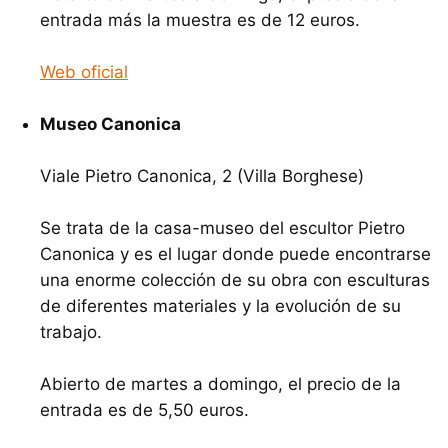
entrada más la muestra es de 12 euros.
Web oficial
Museo Canonica
Viale Pietro Canonica, 2 (Villa Borghese)
Se trata de la casa-museo del escultor Pietro
Canonica y es el lugar donde puede encontrarse
una enorme colección de su obra con esculturas
de diferentes materiales y la evolución de su
trabajo.
Abierto de martes a domingo, el precio de la
entrada es de 5,50 euros.