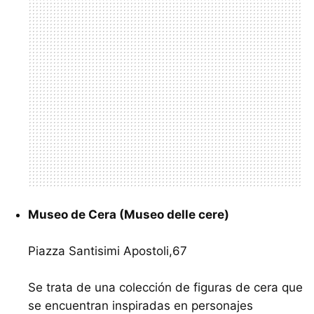
Museo de Cera (Museo delle cere)
Piazza Santisimi Apostoli,67
Se trata de una colección de figuras de cera que
se encuentran inspiradas en personajes