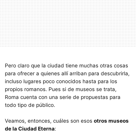
Pero claro que la ciudad tiene muchas otras cosas
para ofrecer a quienes allí arriban para descubrirla,
incluso lugares poco conocidos hasta para los
propios romanos. Pues si de museos se trata,
Roma cuenta con una serie de propuestas para
todo tipo de público.
Veamos, entonces, cuáles son esos
otros museos
de la Ciudad Eterna
: