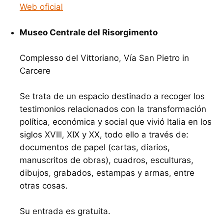
Web oficial
Museo Centrale del Risorgimento
Complesso del Vittoriano, Vía San Pietro in
Carcere
Se trata de un espacio destinado a recoger los
testimonios relacionados con la transformación
política, económica y social que vivió Italia en los
siglos
XVIII
,
XIX
y XX, todo ello a través de:
documentos de papel (cartas, diarios,
manuscritos de obras), cuadros, esculturas,
dibujos, grabados, estampas y armas, entre
otras cosas.
Su entrada es gratuita.