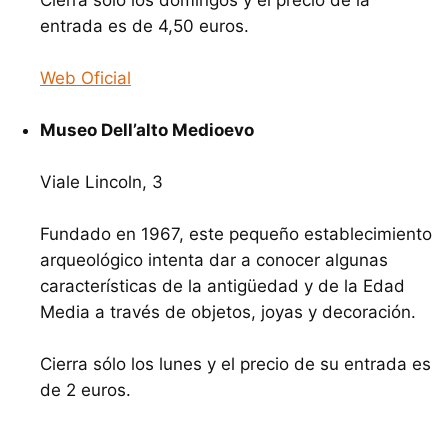
entrada es de 4,50 euros.
Web Oficial
Museo Dell’alto Medioevo
Viale Lincoln, 3
Fundado en 1967, este pequeño establecimiento
arqueológico intenta dar a conocer algunas
características de la antigüedad y de la Edad
Media a través de objetos, joyas y decoración.
Cierra sólo los lunes y el precio de su entrada es
de 2 euros.