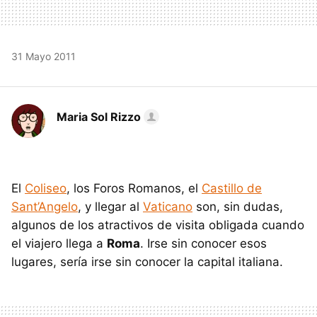
31 Mayo 2011
Maria Sol Rizzo
El
Coliseo
, los Foros Romanos, el
Castillo de
Sant’Angelo
, y llegar al
Vaticano
son, sin dudas,
algunos de los atractivos de visita obligada cuando
el viajero llega a
Roma
. Irse sin conocer esos
lugares, sería irse sin conocer la capital italiana.