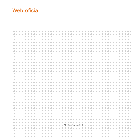
Web oficial