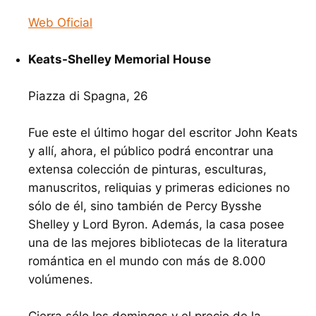
Web Oficial
Keats-Shelley Memorial House
Piazza di Spagna, 26
Fue este el último hogar del escritor John Keats
y allí, ahora, el público podrá encontrar una
extensa colección de pinturas, esculturas,
manuscritos, reliquias y primeras ediciones no
sólo de él, sino también de Percy Bysshe
Shelley y Lord Byron. Además, la casa posee
una de las mejores bibliotecas de la literatura
romántica en el mundo con más de 8.000
volúmenes.
Cierra sólo los domingos y el precio de la