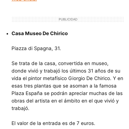
Casa Museo De Chirico
Piazza di Spagna, 31.
Se trata de la casa, convertida en museo,
donde vivió y trabajó los últimos 31 años de su
vida el pintor metafísico Giorgio De Chirico. Y en
esas tres plantas que se asoman a la famosa
Plaza España se podrán apreciar muchas de las
obras del artista en el ámbito en el que vivió y
trabajó.
El valor de la entrada es de 7 euros.