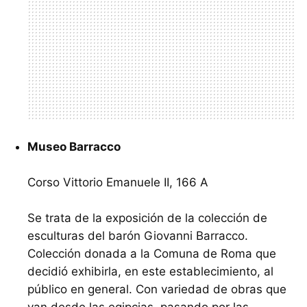
Museo Barracco
Corso Vittorio Emanuele II, 166 A
Se trata de la exposición de la colección de
esculturas del barón Giovanni Barracco.
Colección donada a la Comuna de Roma que
decidió exhibirla, en este establecimiento, al
público en general. Con variedad de obras que
van desde las egipcias, pasando por las