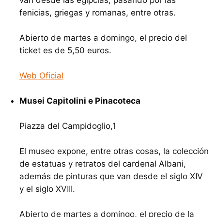
fenicias, griegas y romanas, entre otras.
Abierto de martes a domingo, el precio del
ticket es de 5,50 euros.
Web Oficial
Musei Capitolini e Pinacoteca
Piazza del Campidoglio,1
El museo expone, entre otras cosas, la colección
de estatuas y retratos del cardenal Albani,
además de pinturas que van desde el siglo
XIV
y el siglo
XVIII
.
Abierto de martes a domingo, el precio de la