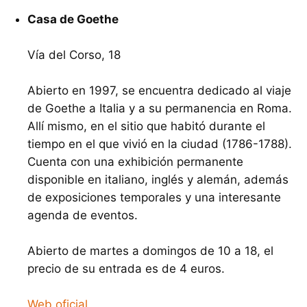
Casa de Goethe
Vía del Corso, 18
Abierto en 1997, se encuentra dedicado al viaje
de Goethe a Italia y a su permanencia en Roma.
Allí mismo, en el sitio que habitó durante el
tiempo en el que vivió en la ciudad (1786-1788).
Cuenta con una exhibición permanente
disponible en italiano, inglés y alemán, además
de exposiciones temporales y una interesante
agenda de eventos.
Abierto de martes a domingos de 10 a 18, el
precio de su entrada es de 4 euros.
Web oficial