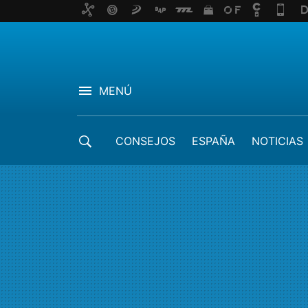
MENÚ
CONSEJOS
ESPAÑA
NOTICIAS