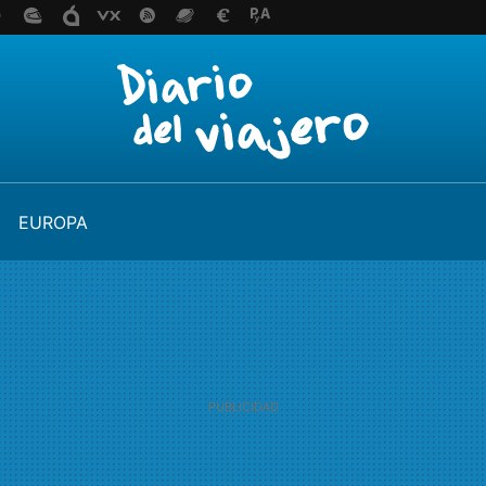
EUROPA