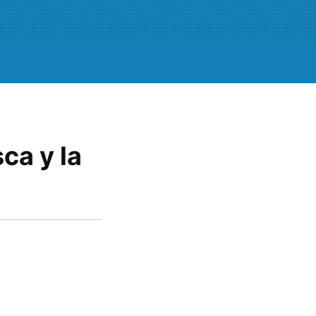
ca y la