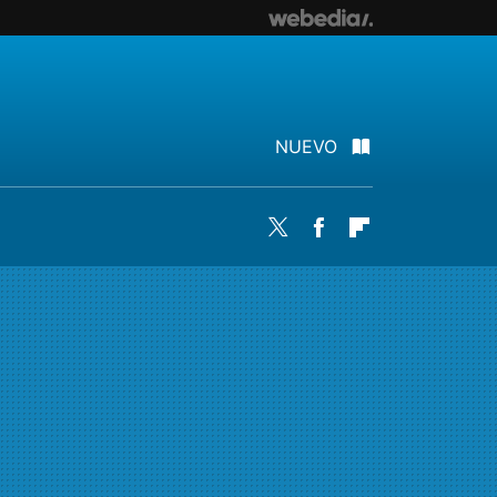
NUEVO
Twitter
Facebook
Flipboard