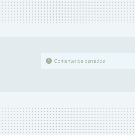
Comentarios cerrados