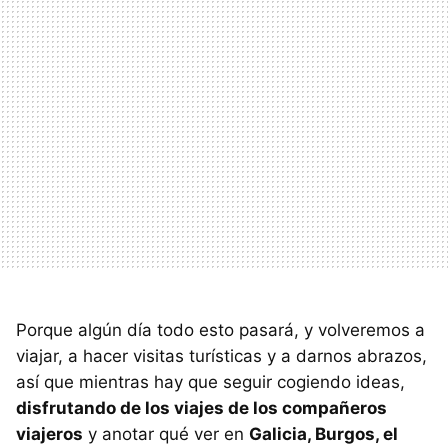
Porque algún día todo esto pasará, y volveremos a
viajar, a hacer visitas turísticas y a darnos abrazos,
así que mientras hay que seguir cogiendo ideas,
disfrutando de los viajes de los compañeros
viajeros
y anotar qué ver en
Galicia, Burgos, el