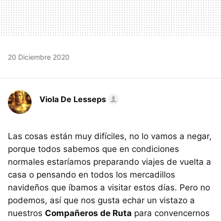
20 Diciembre 2020
Viola De Lesseps
Las cosas están muy difíciles, no lo vamos a negar,
porque todos sabemos que en condiciones
normales estaríamos preparando viajes de vuelta a
casa o pensando en todos los mercadillos
navideños que íbamos a visitar estos días. Pero no
podemos, así que nos gusta echar un vistazo a
nuestros
Compañeros de Ruta
para convencernos