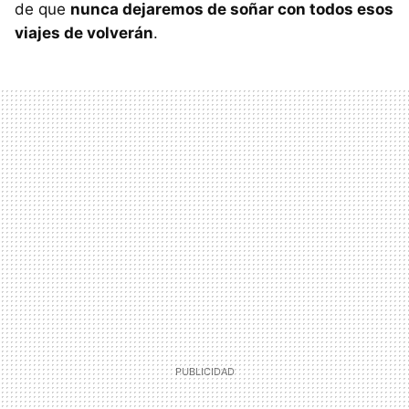
de que
nunca dejaremos de soñar con todos esos
viajes de volverán
.