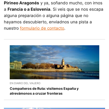
Pirineo Aragonés
y ya, soñando mucho, con irnos
a
Francia o a Eslovenia
. Si veis que se nos escapa
alguna preparación o alguna página que no
hayamos descubierto, enviadnos una pista a
nuestro
formulario de contacto
.
EN DIARIO DEL VIAJERO
Compañeros de Ruta: visitemos España y
atrevámonos a cruzar fronteras