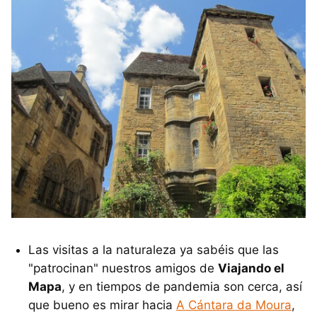
Las visitas a la naturaleza ya sabéis que las
"patrocinan" nuestros amigos de
Viajando el
Mapa
, y en tiempos de pandemia son cerca, así
que bueno es mirar hacia
A Cántara da Moura
,