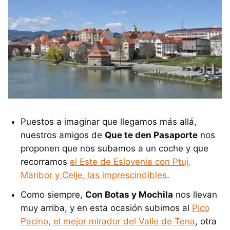
Puestos a imaginar que llegamos más allá,
nuestros amigos de
Que te den Pasaporte
nos
proponen que nos subamos a un coche y que
recorramos
el Este de Eslovenia con Ptuj,
Maribor y Celje, las imprescindibles
.
Como siempre,
Con Botas y Mochila
nos llevan
muy arriba, y en esta ocasión subimos al
Pico
Pacino, el mejor mirador del Valle de Tena
, otra