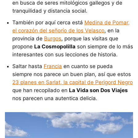
en busca de seres mitológicos gallegos y de
tranquilidad y distancia social.
También por aquí cerca está
Medina de Pomar,
el corazón del señorío de los Velasco
, en la
provincia de
Burgos
, porque las visitas que
propone
La Cosmopolilla
son siempre de lo más
interesantes con sus lecciones de historia.
Saltar hasta
Francia
en cuanto se pueda
siempre nos parece un buen plan, así que estos
23 planes en Sarlat, la capital de Perigord Negro
que han recopilado en
La Vida son Dos Viajes
nos parecen una autentica delicia.