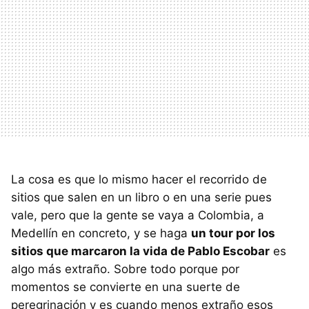
La cosa es que lo mismo hacer el recorrido de
sitios que salen en un libro o en una serie pues
vale, pero que la gente se vaya a Colombia, a
Medellín en concreto, y se haga
un tour por los
sitios que marcaron la vida de Pablo Escobar
es
algo más extraño. Sobre todo porque por
momentos se convierte en una suerte de
peregrinación y es cuando menos extraño esos