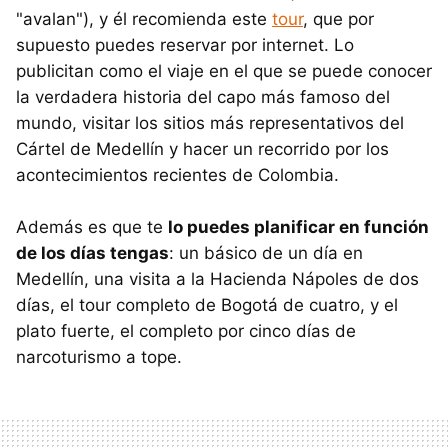
"avalan"), y él recomienda este
tour
, que por
supuesto puedes reservar por internet. Lo
publicitan como el viaje en el que se puede conocer
la verdadera historia del capo más famoso del
mundo, visitar los sitios más representativos del
Cártel de Medellín y hacer un recorrido por los
acontecimientos recientes de Colombia.
Además es que te
lo puedes planificar en función
de los días tengas
: un básico de un día en
Medellín, una visita a la Hacienda Nápoles de dos
días, el tour completo de Bogotá de cuatro, y el
plato fuerte, el completo por cinco días de
narcoturismo a tope.