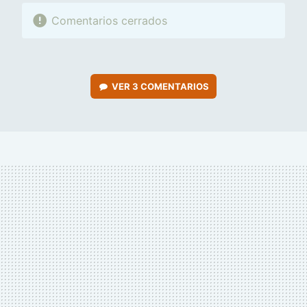
Comentarios cerrados
VER
3 COMENTARIOS