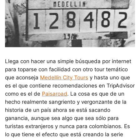
Llega con hacer una simple búsqueda por internet
para toparse con facilidad con otro tour temático
que aconseja
Medellín City Tours
y hasta uno que
es el que contiene recomendaciones en TripAdvisor
como es el de
Paisaroad
. La cosa es que de un
hecho realmente sangriento y vergonzante de la
historia de un país ahora se está sacando
ganancia, aunque sea algo que sea sólo para
turistas extranjeros y nunca para colombianos. Es
lo que tiene el efecto que está creando la serie