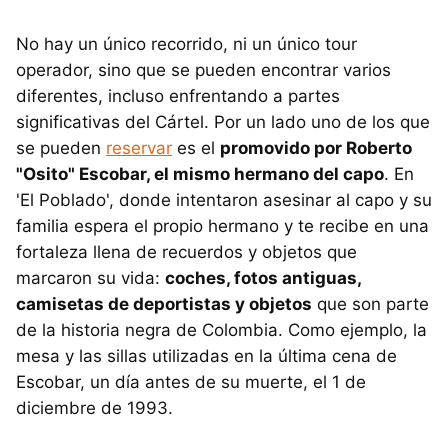
No hay un único recorrido, ni un único tour
operador, sino que se pueden encontrar varios
diferentes, incluso enfrentando a partes
significativas del Cártel. Por un lado uno de los que
se pueden
reservar
es el
promovido por Roberto
"Osito" Escobar, el mismo hermano del capo
. En
'El Poblado', donde intentaron asesinar al capo y su
familia espera el propio hermano y te recibe en una
fortaleza llena de recuerdos y objetos que
marcaron su vida:
coches, fotos antiguas,
camisetas de deportistas y objetos
que son parte
de la historia negra de Colombia. Como ejemplo, la
mesa y las sillas utilizadas en la última cena de
Escobar, un día antes de su muerte, el 1 de
diciembre de 1993.