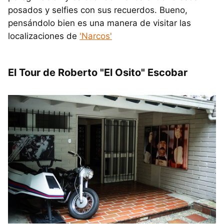
posados y selfies con sus recuerdos. Bueno,
pensándolo bien es una manera de visitar las
localizaciones de
'Narcos'
El Tour de Roberto "El Osito" Escobar