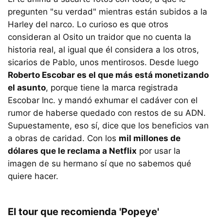
pregunten "su verdad" mientras están subidos a la
Harley del narco. Lo curioso es que otros
consideran al Osito un traidor que no cuenta la
historia real, al igual que él considera a los otros,
sicarios de Pablo, unos mentirosos. Desde luego
Roberto Escobar es el que más está monetizando
el asunto
, porque tiene la marca registrada
Escobar Inc. y mandó exhumar el cadáver con el
rumor de haberse quedado con restos de su ADN.
Supuestamente, eso sí, dice que los beneficios van
a obras de caridad. Con los
mil millones de
dólares que le reclama a Netflix
por usar la
imagen de su hermano sí que no sabemos qué
quiere hacer.
El tour que recomienda 'Popeye'