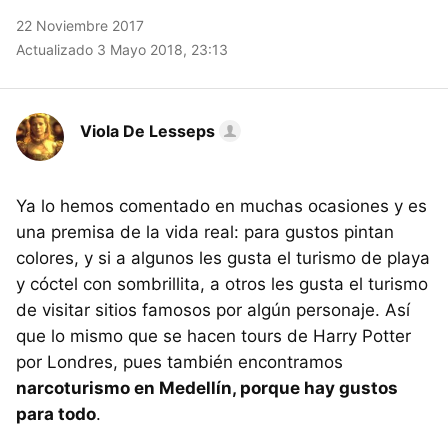
22 Noviembre 2017
Actualizado 3 Mayo 2018, 23:13
Viola De Lesseps
Ya lo hemos comentado en muchas ocasiones y es
una premisa de la vida real: para gustos pintan
colores, y si a algunos les gusta el turismo de playa
y cóctel con sombrillita, a otros les gusta el turismo
de visitar sitios famosos por algún personaje. Así
que lo mismo que se hacen tours de Harry Potter
por Londres, pues también encontramos
narcoturismo en Medellín, porque hay gustos
para todo
.