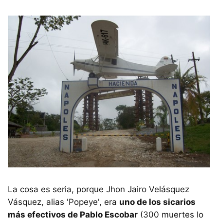
La cosa es seria, porque Jhon Jairo Velásquez
Vásquez, alias 'Popeye', era
uno de los sicarios
más efectivos de Pablo Escobar
(300 muertes lo