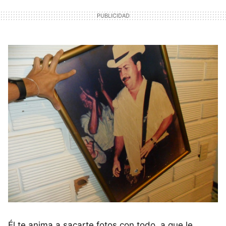
Él te anima a sacarte fotos con todo, a que le