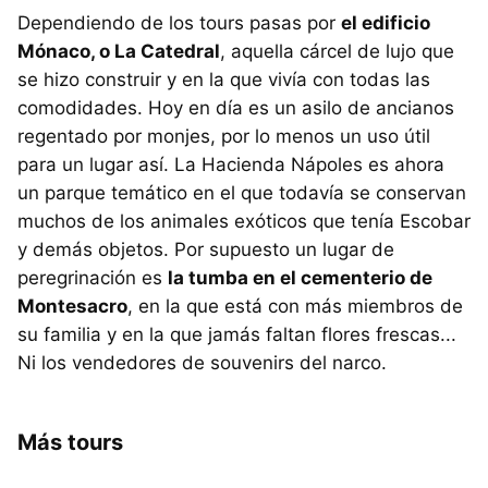
Dependiendo de los tours pasas por
el edificio
Mónaco, o La Catedral
, aquella cárcel de lujo que
se hizo construir y en la que vivía con todas las
comodidades. Hoy en día es un asilo de ancianos
regentado por monjes, por lo menos un uso útil
para un lugar así. La Hacienda Nápoles es ahora
un parque temático en el que todavía se conservan
muchos de los animales exóticos que tenía Escobar
y demás objetos. Por supuesto un lugar de
peregrinación es
la tumba en el cementerio de
Montesacro
, en la que está con más miembros de
su familia y en la que jamás faltan flores frescas...
Ni los vendedores de souvenirs del narco.
Más tours