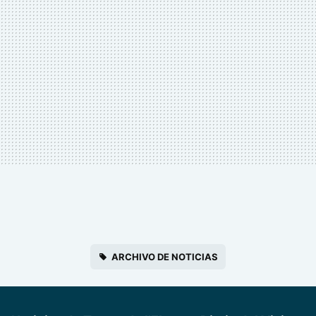
ARCHIVO DE NOTICIAS