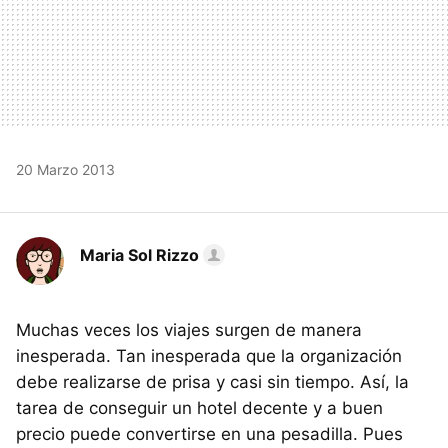
20 Marzo 2013
Maria Sol Rizzo
Muchas veces los viajes surgen de manera
inesperada. Tan inesperada que la organización
debe realizarse de prisa y casi sin tiempo. Así, la
tarea de conseguir un hotel decente y a buen
precio puede convertirse en una pesadilla. Pues