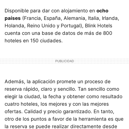
Disponible para dar con alojamiento en
ocho
países
(Francia, España, Alemania, Italia, Irlanda,
Holanda, Reino Unido y Portugal), Blink Hotels
cuenta con una base de datos de más de 800
hoteles en 150 ciudades.
Además, la aplicación promete un proceso de
reserva rápido, claro y sencillo. Tan sencillo como
elegir la ciudad, la fecha y obtener como resultado
cuatro hoteles, los mejores y con las mejores
ofertas. Calidad y precio garantizado. En tanto,
otro de los puntos a favor de la herramienta es que
la reserva se puede realizar directamente desde