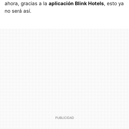
ahora, gracias a la
aplicación Blink Hotels
, esto ya
no será así.