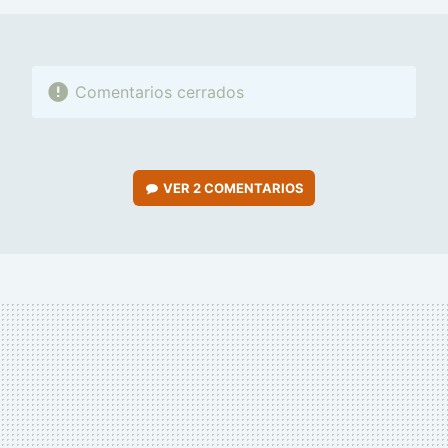
Comentarios cerrados
VER
2 COMENTARIOS