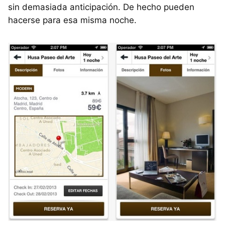
sin demasiada anticipación. De hecho pueden
hacerse para esa misma noche.