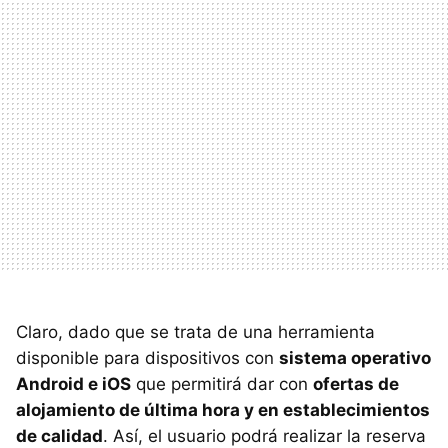
Claro, dado que se trata de una herramienta
disponible para dispositivos con
sistema operativo
Android e iOS
que permitirá dar con
ofertas de
alojamiento de última hora y en establecimientos
de calidad
. Así, el usuario podrá realizar la reserva