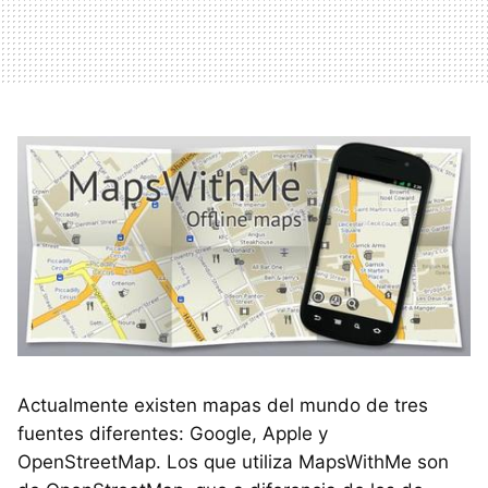
Actualmente existen mapas del mundo de tres
fuentes diferentes: Google, Apple y
OpenStreetMap. Los que utiliza MapsWithMe son