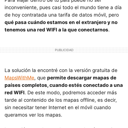
inconveniente, pues casi todo el mundo tiene a día
de hoy contratada una tarifa de datos móvil, pero
qué pasa cuándo estamos en el extranjero y no
tenemos una red WIFI a la que conectarnos
.
La solución la encontré con la versión gratuita de
MapsWithMe
, que
permite descargar mapas de
países completos, cuando estés conectado a una
red WIFI
. De este modo, podremos acceder más
tarde al contenido de los mapas offline, es decir,
sin necesitar tener Internet en el móvil cuando
queramos ver los mapas.