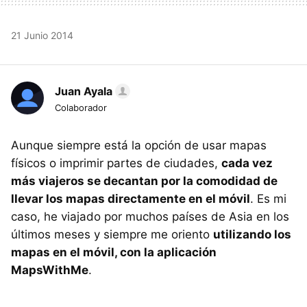
21 Junio 2014
Juan Ayala
Colaborador
Aunque siempre está la opción de usar mapas
físicos o imprimir partes de ciudades,
cada vez
más viajeros se decantan por la comodidad de
llevar los mapas directamente en el móvil
. Es mi
caso, he viajado por muchos países de Asia en los
últimos meses y siempre me oriento
utilizando los
mapas en el móvil, con la aplicación
MapsWithMe
.