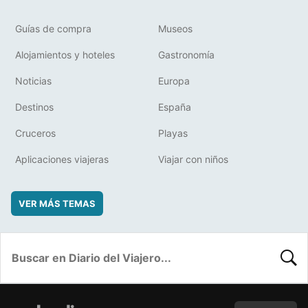
Guías de compra
Museos
Alojamientos y hoteles
Gastronomía
Noticias
Europa
Destinos
España
Cruceros
Playas
Aplicaciones viajeras
Viajar con niños
VER MÁS TEMAS
BUSC