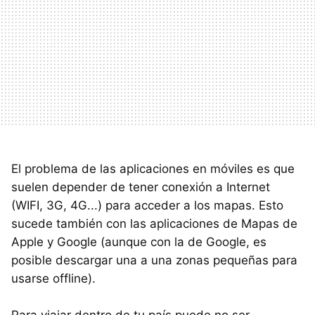
El problema de las aplicaciones en móviles es que
suelen depender de tener conexión a Internet
(WIFI, 3G, 4G...) para acceder a los mapas. Esto
sucede también con las aplicaciones de Mapas de
Apple y Google (aunque con la de Google, es
posible descargar una a una zonas pequeñas para
usarse offline).
Para viajar dentro de tu país puede no ser