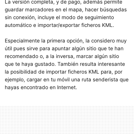
La versión completa, y de pago, además permite
guardar marcadores en el mapa, hacer búsquedas
sin conexión, incluye el modo de seguimiento
automático e importar/exportar ficheros KML.
Especialmente la primera opción, la considero muy
útil pues sirve para apuntar algún sitio que te han
recomendado o, a la inversa, marcar algún sitio
que te haya gustado. También resulta interesante
la posibilidad de importar ficheros KML para, por
ejemplo, cargar en tu móvil una ruta senderista que
hayas encontrado en Internet.