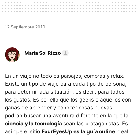
12 Septiembre 2010
Maria Sol Rizzo
En un viaje no todo es paisajes, compras y relax.
Existe un tipo de viaje para cada tipo de persona,
para determinada situación, es decir, para todos
los gustos. Es por ello que los geeks o aquellos con
ganas de aprender y conocer cosas nuevas,
podrán buscar una aventura diferente en la que la
ciencia y la tecnología
sean las protagonistas. Es
así que el sitio
FourEyesUp es la guía online
ideal