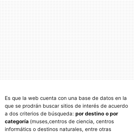
Es que la web cuenta con una base de datos en la
que se prodrán buscar sitios de interés de acuerdo
a dos criterios de búsqueda:
por destino
o por
categoría
(muses,centros de ciencia, centros
informátics o destinos naturales, entre otras