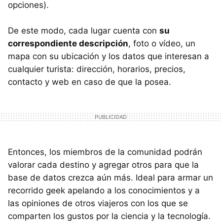
opciones).
De este modo, cada lugar cuenta con
su
correspondiente descripción
, foto o vídeo, un
mapa con su ubicación y los datos que interesan a
cualquier turista: dirección, horarios, precios,
contacto y web en caso de que la posea.
Entonces, los miembros de la comunidad podrán
valorar cada destino y agregar otros para que la
base de datos crezca aún más. Ideal para armar un
recorrido geek apelando a los conocimientos y a
las opiniones de otros viajeros con los que se
comparten los gustos por la ciencia y la tecnología.