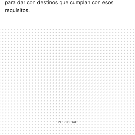
para dar con destinos que cumplan con esos
requisitos.