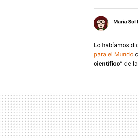
Maria Sol 
Lo habíamos dic
para el Mundo
c
científico”
de la