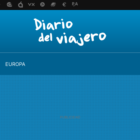
EUROPA