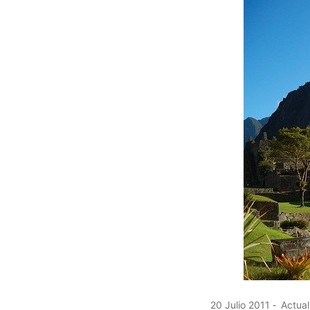
20 Julio 2011
Actual