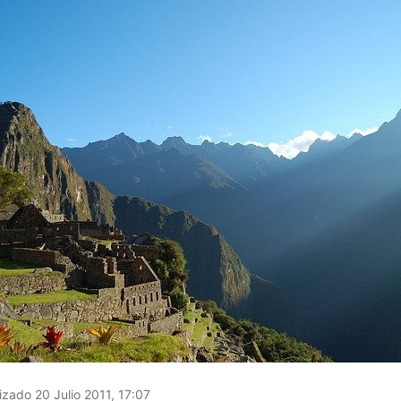
izado 20 Julio 2011, 17:07