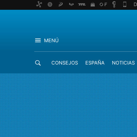
MENÚ
CONSEJOS
ESPAÑA
NOTICIAS