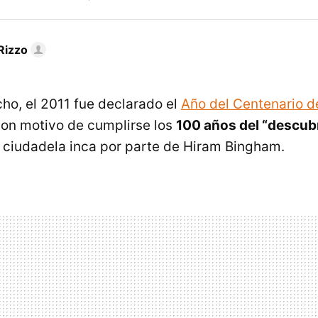
Rizzo
ho, el 2011 fue declarado el
Año del Centenario 
on motivo de cumplirse los
100 años del “descub
 ciudadela inca por parte de Hiram Bingham.