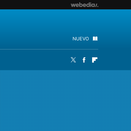
NUEVO
Twitter
Facebook
Flipboard