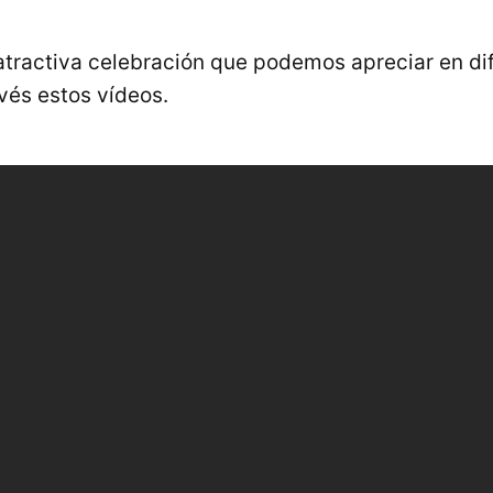
tractiva celebración que podemos apreciar en di
és estos vídeos.