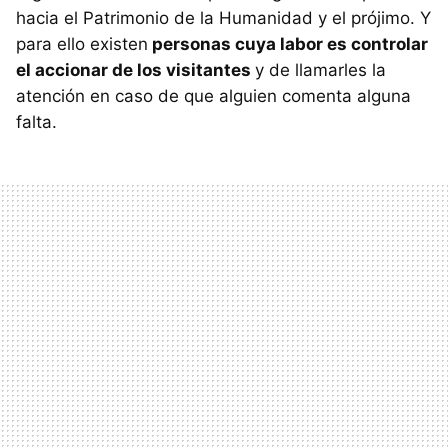
hacia el Patrimonio de la Humanidad y el prójimo. Y
para ello existen
personas cuya labor es controlar
el accionar de los visitantes
y de llamarles la
atención en caso de que alguien comenta alguna
falta.