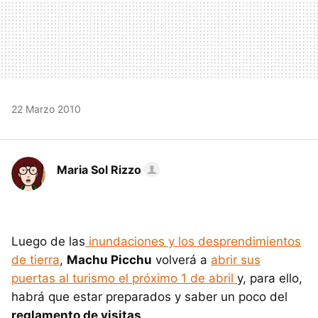
22 Marzo 2010
Maria Sol Rizzo
Luego de las
inundaciones y los desprendimientos
de tierra
,
Machu Picchu
volverá a
abrir sus
puertas al turismo el próximo 1 de abril
y, para ello,
habrá que estar preparados y saber un poco del
reglamento de visitas
.