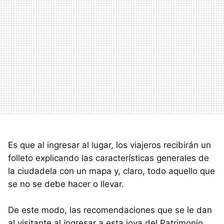
Es que al ingresar al lugar, los viajeros recibirán un
folleto explicando las características generales de
la ciudadela con un mapa y, claro, todo aquello que
se no se debe hacer o llevar.
De este modo, las recomendaciones que se le dan
al visitante al ingresar a esta joya del Patrimonio