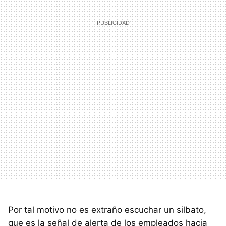
Por tal motivo no es extraño escuchar un silbato,
que es la señal de alerta de los empleados hacia