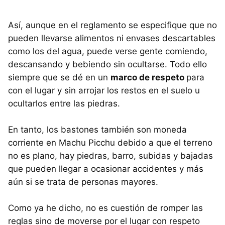
Así, aunque en el reglamento se especifique que no
pueden llevarse alimentos ni envases descartables
como los del agua, puede verse gente comiendo,
descansando y bebiendo sin ocultarse. Todo ello
siempre que se dé en un
marco de respeto
para
con el lugar y sin arrojar los restos en el suelo u
ocultarlos entre las piedras.
En tanto, los bastones también son moneda
corriente en Machu Picchu debido a que el terreno
no es plano, hay piedras, barro, subidas y bajadas
que pueden llegar a ocasionar accidentes y más
aún si se trata de personas mayores.
Como ya he dicho, no es cuestión de romper las
reglas sino de moverse por el lugar con respeto