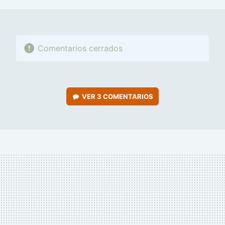
Comentarios cerrados
VER
3 COMENTARIOS