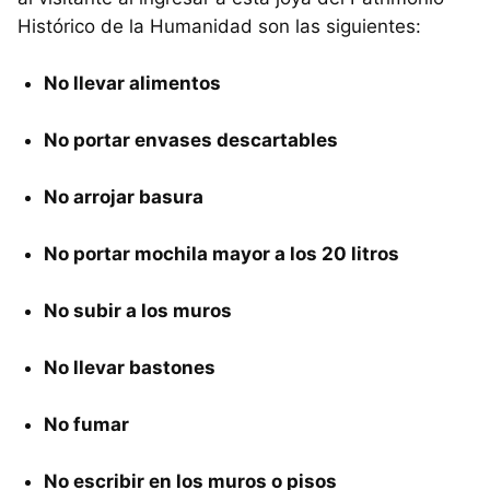
Histórico de la Humanidad son las siguientes:
No llevar alimentos
No portar envases descartables
No arrojar basura
No portar mochila mayor a los 20 litros
No subir a los muros
No llevar bastones
No fumar
No escribir en los muros o pisos