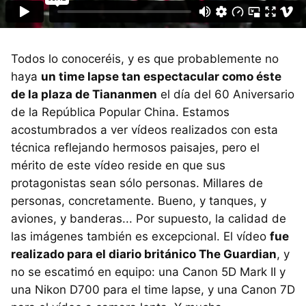
Todos lo conoceréis, y es que probablemente no
haya
un time lapse tan espectacular como éste
de la plaza de Tiananmen
el día del 60 Aniversario
de la República Popular China. Estamos
acostumbrados a ver vídeos realizados con esta
técnica reflejando hermosos paisajes, pero el
mérito de este vídeo reside en que sus
protagonistas sean sólo personas. Millares de
personas, concretamente. Bueno, y tanques, y
aviones, y banderas... Por supuesto, la calidad de
las imágenes también es excepcional. El vídeo
fue
realizado para el diario británico The Guardian
, y
no se escatimó en equipo: una Canon 5D Mark II y
una Nikon D700 para el time lapse, y una Canon 7D