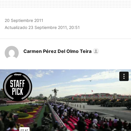
20 Septiembre 2011
Actualizado 23 Septiembre 2011, 20:51
Carmen Pérez Del Olmo Teira