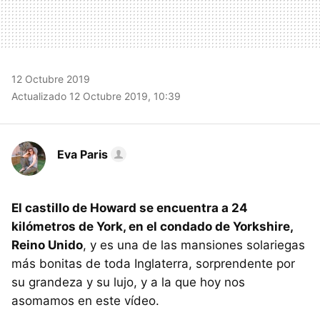
12 Octubre 2019
Actualizado 12 Octubre 2019, 10:39
Eva Paris
El castillo de Howard se encuentra a 24
kilómetros de York, en el condado de Yorkshire,
Reino Unido
, y es una de las mansiones solariegas
más bonitas de toda Inglaterra, sorprendente por
su grandeza y su lujo, y a la que hoy nos
asomamos en este vídeo.