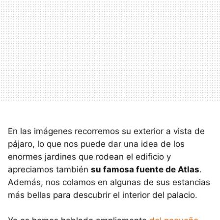
En las imágenes recorremos su exterior a vista de
pájaro, lo que nos puede dar una idea de los
enormes jardines que rodean el edificio y
apreciamos también
su famosa fuente de Atlas
.
Además, nos colamos en algunas de sus estancias
más bellas para descubrir el interior del palacio.