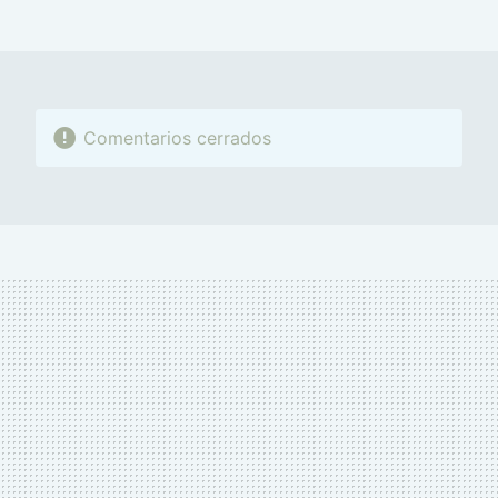
MAIL
Comentarios cerrados