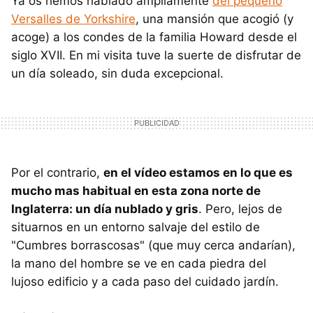
Ya os hemos hablado ampliamente
del pequeño
Versalles de Yorkshire
, una mansión que acogió (y
acoge) a los condes de la familia Howard desde el
siglo XVII. En mi visita tuve la suerte de disfrutar de
un día soleado, sin duda excepcional.
Por el contrario,
en el vídeo estamos en lo que es
mucho mas habitual en esta zona norte de
Inglaterra: un día nublado y gris
. Pero, lejos de
situarnos en un entorno salvaje del estilo de
"Cumbres borrascosas" (que muy cerca andarían),
la mano del hombre se ve en cada piedra del
lujoso edificio y a cada paso del cuidado jardín.