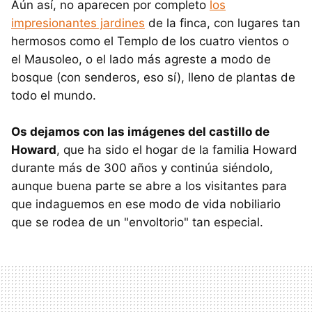
Aún así, no aparecen por completo
los
impresionantes jardines
de la finca, con lugares tan
hermosos como el Templo de los cuatro vientos o
el Mausoleo, o el lado más agreste a modo de
bosque (con senderos, eso sí), lleno de plantas de
todo el mundo.
Os dejamos con las imágenes del castillo de
Howard
, que ha sido el hogar de la familia Howard
durante más de 300 años y continúa siéndolo,
aunque buena parte se abre a los visitantes para
que indaguemos en ese modo de vida nobiliario
que se rodea de un "envoltorio" tan especial.