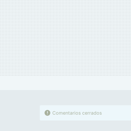
Comentarios cerrados