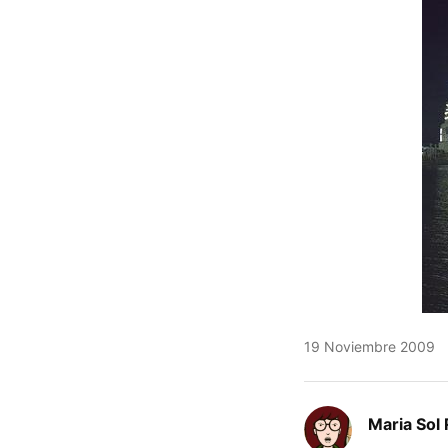
19 Noviembre 2009
Maria Sol 