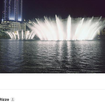
Rizzo