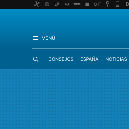
MENÚ
CONSEJOS
ESPAÑA
NOTICIAS