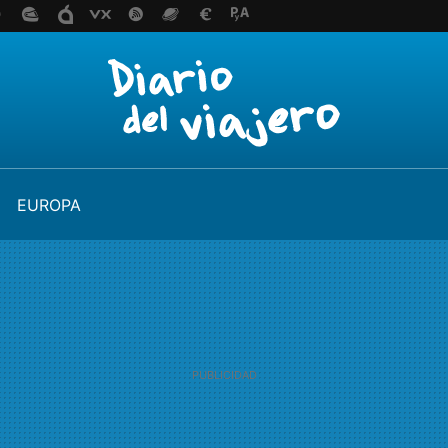
EUROPA