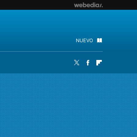
NUEVO
Twitter
Facebook
Flipboard