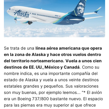
Se trata de una
línea aérea americana que opera
en la zona de Alaska y hace otros vuelos dentro
del territorio norteamericano.
Vuela a unos cien
destinos de EE. UU., México y Canadá
. Como su
nombre indica, es una importante compañía del
estado de Alaska y vuela a unos veinte destinos
estatales grandes y pequeños. Sus valoraciones
son muy buenas, por ejemplo leemos... "* El avión
era un Boeing 737/800 bastante nuevo. El espacio
para las piernas era muy superior al que ofrece