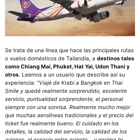
Se trata de una línea que hace las principales rutas
o vuelos domésticos de Tailandia, a
destinos tales
como Chiang Mai, Phuket, Hat Yai, Udon Thani y
otros
. Leemos a un usuario que describe así su
experiencia:
"Viajé de Krabi a Bangkok en Thai
Smile y quedé realmente sorprendido, excelente
servicio, puntualidad sorprendente, el personal
siempre con una sonrisa. Realmente mucho mejor
que muchas aerolíneas tradicionales y el precio del
ticket fue realmente bueno. El cuidado en los
detalles, la calidad del servicio, la calidad de los
aviones, el espacio entre asiento... y encima te