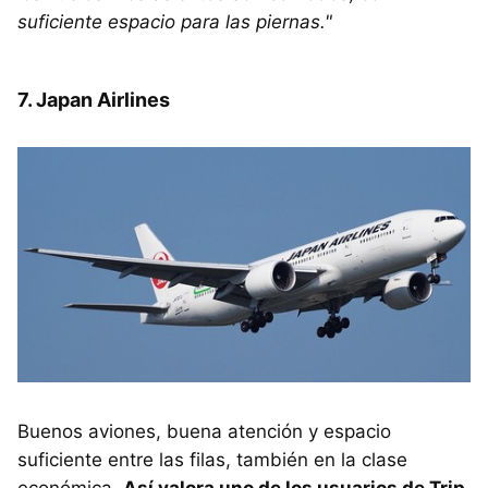
suficiente espacio para las piernas."
7. Japan Airlines
Buenos aviones, buena atención y espacio
suficiente entre las filas, también en la clase
económica.
Así valora uno de los usuarios de Trip