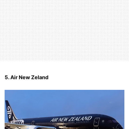
5. Air New Zeland