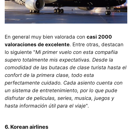
En general muy bien valorada con
casi 2000
valoraciones de excelente
. Entre otras, destacan
lo siguiente "
Mi primer vuelo con esta compañia
supero totalmente mis expectativas. Desde la
comodidad de las butacas de clase turista hasta el
confort de la primera clase, todo esta
perfectamente cuidado. Cada asiento cuenta con
un sistema de entretenimiento, por lo que pude
disfrutar de peliculas, series, musica, juegos y
hasta información útil para el viaje
".
6. Korean airlines