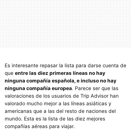
Es interesante repasar la lista para darse cuenta de
que
entre las diez primeras líneas no hay
ninguna compañía española, e incluso no hay
ninguna compañía europea
. Parece ser que las
valoraciones de los usuarios de Trip Advisor han
valorado mucho mejor a las líneas asiáticas y
americanas que a las del resto de naciones del
mundo. Esta es la lista de las diez mejores
compañías aéreas para viajar.