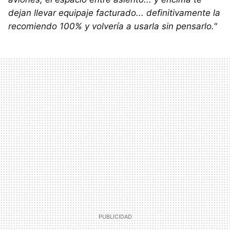
dejan llevar equipaje facturado... definitivamente la
recomiendo 100% y volvería a usarla sin pensarlo."