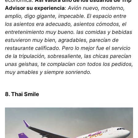
Advisor su experiencia
:
Avión nuevo, moderno,
amplio, digo gigante, impecable. El espacio entre
los asientos era adecuado, asientos cómodos, el
entretenimiento muy bueno. las comidas y bebidas
estuvieron muy bien, agradables, parecían de
restaurante calificado. Pero lo mejor fue el servicio
de la tripulación, sobresaliente, las chicas parecían
unas geishas, te complacían con todos los pedidos,
muy amables y siempre sonriendo.
8. Thai Smile