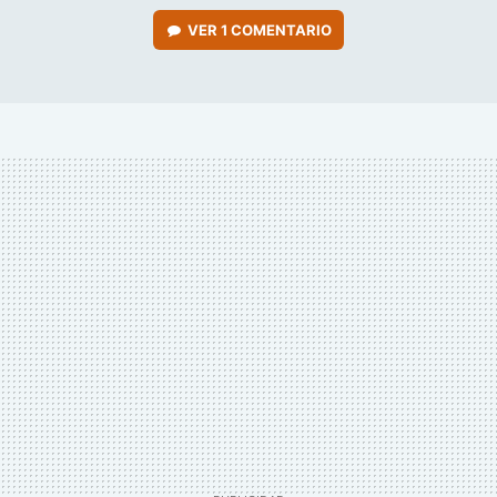
VER
1 COMENTARIO