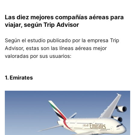
Las diez mejores compañías aéreas para
viajar, según Trip Advisor
Según el estudio publicado por la empresa Trip
Advisor, estas son las líneas aéreas mejor
valoradas por sus usuarios:
1. Emirates