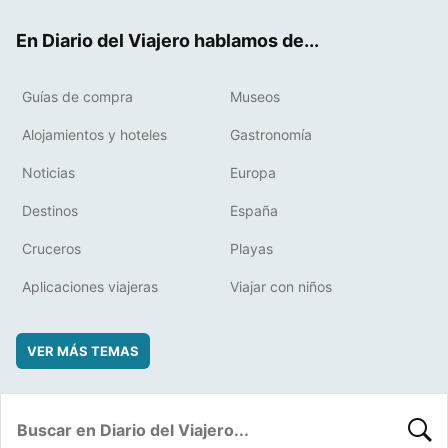
ok
t
rd
En Diario del Viajero hablamos de...
Guías de compra
Museos
Alojamientos y hoteles
Gastronomía
Noticias
Europa
Destinos
España
Cruceros
Playas
Aplicaciones viajeras
Viajar con niños
VER MÁS TEMAS