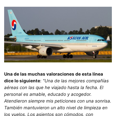
Una de las muchas valoraciones de esta línea
dice lo siguiente
:
"Una de las mejores compañías
aéreas con las que he viajado hasta la fecha. El
personal es amable, educado y acogedor.
Atendieron siempre mis peticiones con una sonrisa.
También mantuvieron un alto nivel de limpieza en
los vuelos. Los asientos son cómodos, con