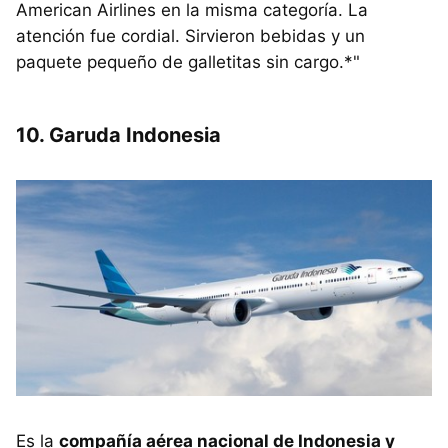
American Airlines en la misma categoría. La
atención fue cordial. Sirvieron bebidas y un
paquete pequeño de galletitas sin cargo.*"
10. Garuda Indonesia
Es la
compañía aérea nacional de Indonesia y