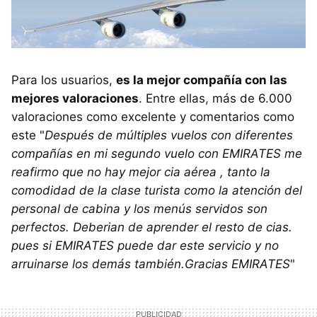
Para los usuarios,
es la mejor compañía con las
mejores valoraciones
. Entre ellas, más de 6.000
valoraciones como excelente y comentarios como
este "
Después de múltiples vuelos con diferentes
compañías en mi segundo vuelo con EMIRATES me
reafirmo que no hay mejor cia aérea , tanto la
comodidad de la clase turista como la atención del
personal de cabina y los menús servidos son
perfectos. Deberian de aprender el resto de cias.
pues si EMIRATES puede dar este servicio y no
arruinarse los demás también.Gracias EMIRATES
"