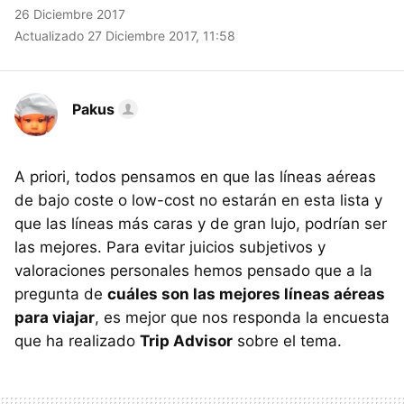
26 Diciembre 2017
Actualizado 27 Diciembre 2017, 11:58
Pakus
A priori, todos pensamos en que las líneas aéreas
de bajo coste o low-cost no estarán en esta lista y
que las líneas más caras y de gran lujo, podrían ser
las mejores. Para evitar juicios subjetivos y
valoraciones personales hemos pensado que a la
pregunta de
cuáles son las mejores líneas aéreas
para viajar
, es mejor que nos responda la encuesta
que ha realizado
Trip Advisor
sobre el tema.