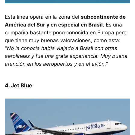
Esta línea opera en la zona del
subcontinente de
América del Sur y en especial en Brasil
. Es una
compañía bastante poco conocida en Europa pero
que tiene muy buenas valoraciones, como esta:
"
No la conocía había viajado a Brasil con otras
aerolíneas y fue una grata experiencia. Muy buena
atención en los aeropuertos y en el avión.
"
4. Jet Blue