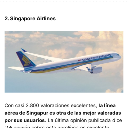
2. Singapore Airlines
Con casi 2.800 valoraciones excelentes,
la línea
aérea de Singapur es otra de las mejor valoradas
por sus usuarios
. La última opinión publicada dice
"
Mi opinión sobre esta aerolínea es excelente,