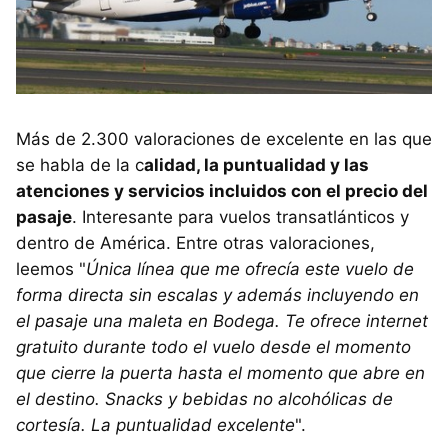
Más de 2.300 valoraciones de excelente en las que
se habla de la c
alidad, la puntualidad y las
atenciones y servicios incluidos con el precio del
pasaje
. Interesante para vuelos transatlánticos y
dentro de América. Entre otras valoraciones,
leemos "
Única línea que me ofrecía este vuelo de
forma directa sin escalas y además incluyendo en
el pasaje una maleta en Bodega. Te ofrece internet
gratuito durante todo el vuelo desde el momento
que cierre la puerta hasta el momento que abre en
el destino. Snacks y bebidas no alcohólicas de
cortesía. La puntualidad excelente
".