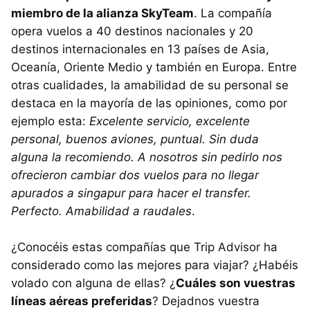
miembro de la alianza SkyTeam
. La compañía
opera vuelos a 40 destinos nacionales y 20
destinos internacionales en 13 países de Asia,
Oceanía, Oriente Medio y también en Europa. Entre
otras cualidades, la amabilidad de su personal se
destaca en la mayoría de las opiniones, como por
ejemplo esta:
Excelente servicio, excelente
personal, buenos aviones, puntual. Sin duda
alguna la recomiendo. A nosotros sin pedirlo nos
ofrecieron cambiar dos vuelos para no llegar
apurados a singapur para hacer el transfer.
Perfecto. Amabilidad a raudales
.
¿Conocéis estas compañías que Trip Advisor ha
considerado como las mejores para viajar? ¿Habéis
volado con alguna de ellas? ¿
Cuáles son vuestras
líneas aéreas preferidas
? Dejadnos vuestra