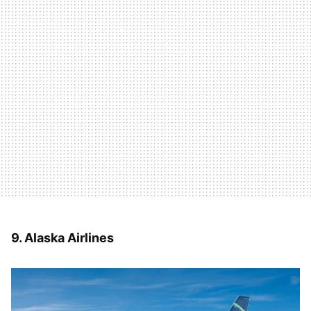
9. Alaska Airlines