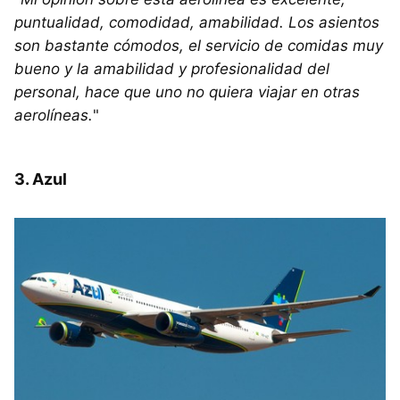
puntualidad, comodidad, amabilidad. Los asientos
son bastante cómodos, el servicio de comidas muy
bueno y la amabilidad y profesionalidad del
personal, hace que uno no quiera viajar en otras
aerolíneas.
"
3. Azul