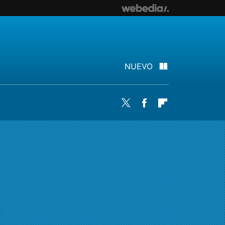
NUEVO
Twitter
Facebook
Flipboard